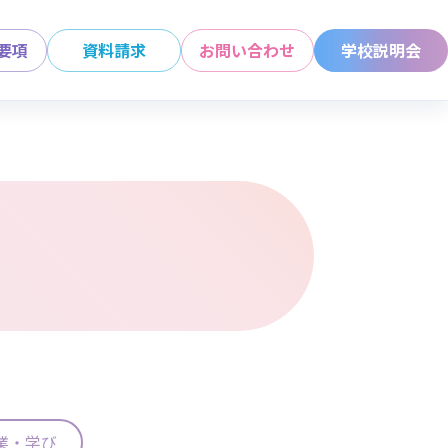
要項
資料請求
お問い合わせ
学校説明会
業・学び