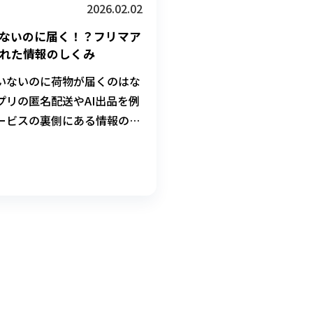
2026.02.02
ないのに届く！？フリマア
れた情報のしくみ
いないのに荷物が届くのはな
プリの匿名配送やAI出品を例
ービスの裏側にある情報のし
科の先生がやさしく解説しま