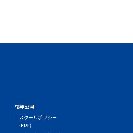
情報公開
スクールポリシー
(PDF)