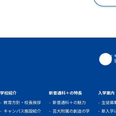
学校紹介
新普通科＋の特長
入学案内
教育方針・校長挨拶
新普通科＋の魅力
生徒募
キャンパス施設紹介
芸大附属の創造の学
新入学