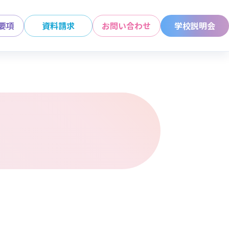
要項
資料請求
お問い合わせ
学校説明会