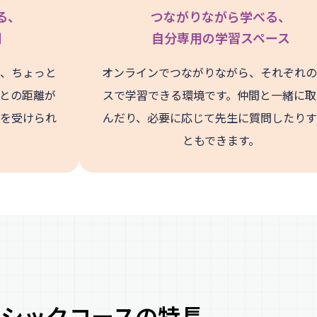
る、
つながりながら学べる、
間
自分専用の学習スペース
、ちょっと
オンラインでつながりながら、それぞれの
との距離が
スで学習できる環境です。仲間と一緒に取
を受けられ
んだり、必要に応じて先生に質問したりす
ともできます。
ーシックコースの特長