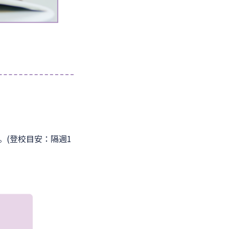
(登校目安：隔週1