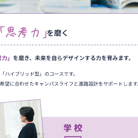
を磨く
考力」
を磨き、未来を自らデザインする力を育みます。
「ハイブリッド型」のコースです。
希望に合わせたキャンパスライフと進路設計をサポートします。