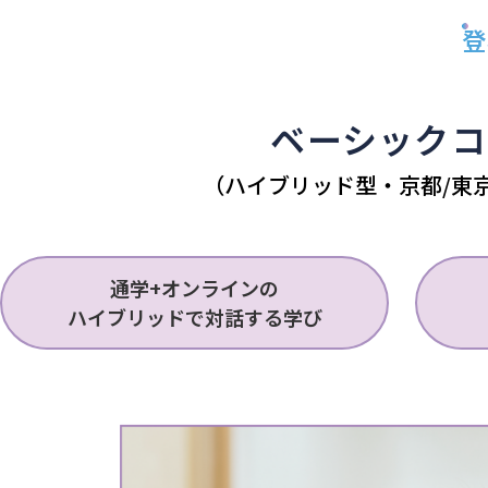
登
ベーシックコ
（ハイブリッド型・京都/東
通学+オンラインの
ハイブリッドで対話する学び