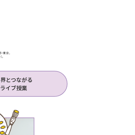
世界とつながる
ライブ授業