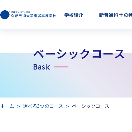
学校紹介
新普通科
の
ベーシックコース
Basic
ホーム
選べる3つのコース
ベーシックコース