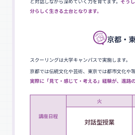
と対話しながら深めていく力を育てます。
そうし
分らしく生きる土台となります。
京都・
スクーリングは大学キャンパスで実施します。
京都では伝統文化や芸術、東京では都市文化や
実際に「見て・感じて・考える」経験が、進路
火
講座日程
対話型授業