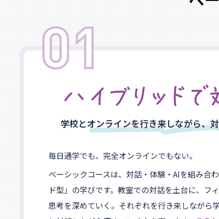
学校とオンラインを行き来しながら、
対
毎日通学でも、完全オンラインでもない。
ベーシックコースは、対話・体験・AIを組み合
ド型」の学びです。教室での対話を土台に、フィ
思考を深めていく。それぞれを行き来しながら