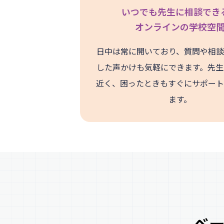
いつでも先生に相談でき
オンラインの学校空
日中は常に開いており、質問や相談
した声かけも気軽にできます。先生
近く、困ったときもすぐにサポート
ます。
ベ