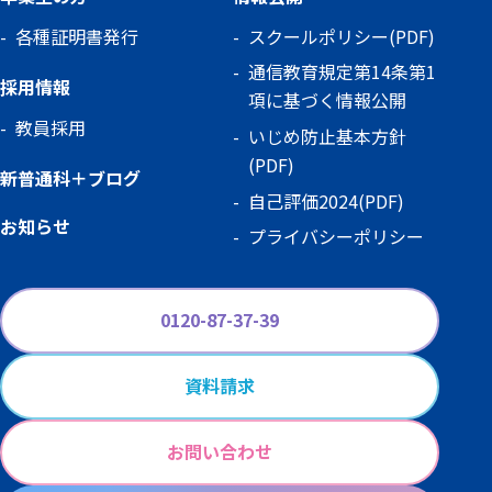
各種証明書発行
スクールポリシー(PDF)
通信教育規定第14条第1
採用情報
項に基づく情報公開
教員採用
いじめ防止基本方針
(PDF)
新普通科＋ブログ
自己評価2024(PDF)
お知らせ
プライバシーポリシー
0120-87-37-39
資料請求
お問い合わせ