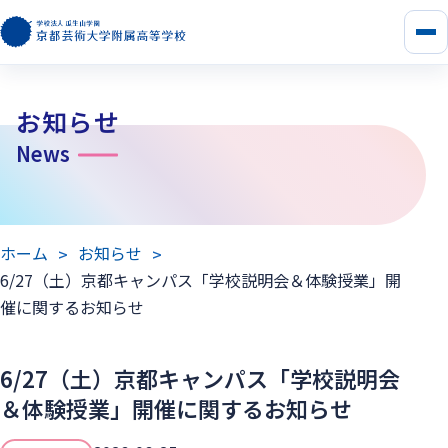
メ
ニ
ュ
ー
お知らせ
を
開
News
く
ホーム
お知らせ
6/27（土）京都キャンパス「学校説明会＆体験授業」開
催に関するお知らせ
6/27（土）京都キャンパス「学校説明会
＆体験授業」開催に関するお知らせ