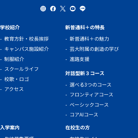
学校紹介
新普通科＋の特長
教育方針・校長挨拶
新普通科＋の魅力
キャンパス施設紹介
芸大附属の創造の学び
制服紹介
進路支援
スクールライフ
対話型新３コース
校歌・ロゴ
選べる3つのコース
アクセス
フロンティアコース
ベーシックコース
コアAIコース
入学案内
在校生の方