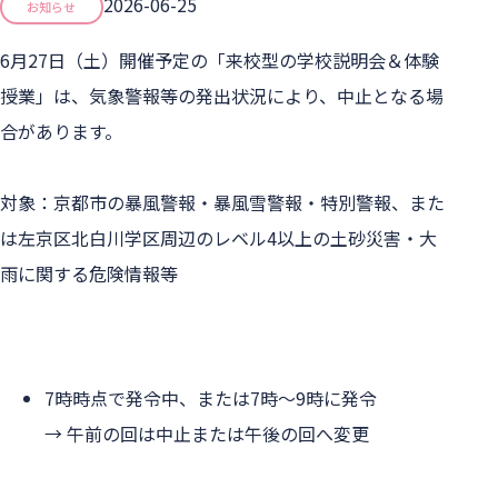
2026-06-25
お知らせ
6月27日（土）開催予定の「来校型の学校説明会＆体験
授業」は、気象警報等の発出状況により、中止となる場
合があります。

対象：京都市の暴風警報・暴風雪警報・特別警報、また
は左京区北白川学区周辺のレベル4以上の土砂災害・大
7時時点で発令中、または7時〜9時に発令

→ 午前の回は中止または午後の回へ変更