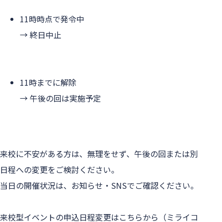
11時時点で発令中

→ 終日中止
11時までに解除

→ 午後の回は実施予定
来校に不安がある方は、無理をせず、午後の回または別
日程への変更をご検討ください。

当日の開催状況は、お知らせ・SNSでご確認ください。

来校型イベントの申込日程変更はこちらから（ミライコ