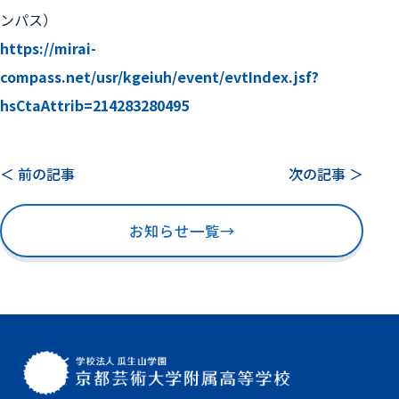
https://mirai-
compass.net/usr/kgeiuh/event/evtIndex.jsf?
hsCtaAttrib=214283280495
＜ 前の記事
次の記事 ＞
お知らせ一覧
→