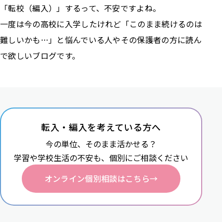
「転校（編入）」するって、不安ですよね。
一度は今の高校に入学したけれど「このまま続けるのは
難しいかも…」と悩んでいる人やその保護者の方に読ん
で欲しいブログです。
転入・編入を考えている方へ
今の単位、そのまま活かせる？
学習や学校生活の不安も、
個別にご相談ください
オンライン個別相談はこちら
→