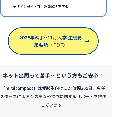
デザイン思考・社会課題解決を学習
2026年6月〜11月入学 生徒募
→
集要項（PDF）
ネット出願って苦手…
という方もご安心！
「miraicompass」は受験生向けに24時間365日、専任
スタッフによるシステムや操作に関するサポートを提供
しています。