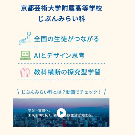
京都芸術大学附属高等学校
じぶんみらい科