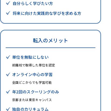
自分らしく学びたい方
将来に向けた実践的な学びを求める方
転入のメリット
単位を無駄にしない
前籍校で取得した単位を認定
オンライン中心の学習
全国どこからでも学習可能
年2回のスクーリングのみ
京都または東京キャンパス
独自のカリキュラム