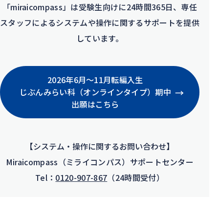
「miraicompass」は受験生向けに24時間365日、専任
スタッフによるシステムや操作に関するサポートを提供
しています。
2026年6月〜11月転編入生
→
じぶんみらい科
（オンラインタイプ）
期中
出願はこちら
【システム・操作に関するお問い合わせ】
Miraicompass（ミライコンパス）
サポートセンター
Tel：
0120-907-867
（24時間受付）