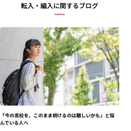
転入・編入に関するブログ
「今の高校を、このまま続けるのは難しいかも」と悩
んでいる人へ