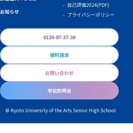
自己評価2024(PDF)
お知らせ
プライバシーポリシー
0120-87-37-39
資料請求
お問い合わせ
学校説明会
© Kyoto University of the Arts Senior High School