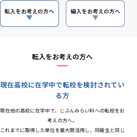
転入を
お考えの方へ
編入を
お考えの方へ
転入をお考えの方へ
現在高校に在学中で
転校を検討されてい
る方
現在他の高校に在学中で、
じぶんみらい科への転校をお
考えの方へ。
これまでに取得した単位を最大限活用し、
同級生と同じ