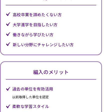
高校卒業を諦めたくない方
大学進学を目指したい方
働きながら学びたい方
新しい分野にチャレンジしたい方
編入のメリット
過去の単位を有効活用
以前取得した単位を認定
柔軟な学習スタイル