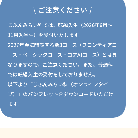
\ ご注意ください /
じぶんみらい科では、転編入生（2026年6月〜
11月入学生）を受付いたします。
2027年春に開設する新3コース（フロンティアコ
ース・ベーシックコース・コアAIコース）とは異
なりますので、ご注意ください。また、普通科
では転編入生の受付をしておりません。
以下より「じぶんみらい科（オンラインタイ
プ）」のパンフレットをダウンロードいただけ
ます。