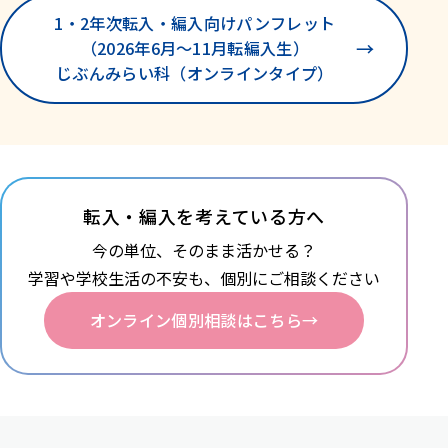
1・2年次転入・編入向け
パンフレット
→
（2026年6月〜11月転編入生）
じぶんみらい科
（オンラインタイプ）
転入・編入を考えている方へ
今の単位、そのまま活かせる？
学習や学校生活の不安も、
個別にご相談ください
オンライン個別相談はこちら
→