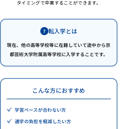
タイミングで
卒業することができます。
転入学とは
?
現在、他の高等学校等に在籍していて
途中から京
都芸術大学附属高等学校に
入学することです。
こんな方におすすめ
学習ペースが合わない方
通学の負担を軽減したい方