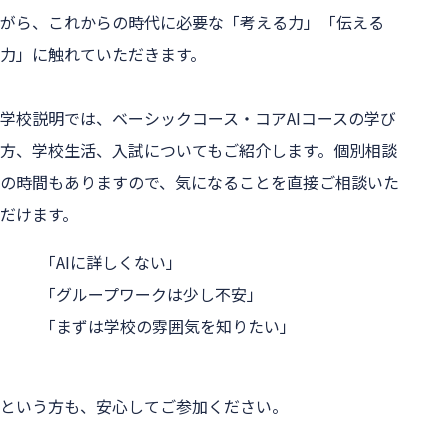
がら、これからの時代に必要な「考える力」「伝える
力」に触れていただきます。

学校説明では、ベーシックコース・コアAIコースの学び
方、学校生活、入試についてもご紹介します。個別相談
の時間もありますので、気になることを直接ご相談いた
「AIに詳しくない」

「グループワークは少し不安」

「まずは学校の雰囲気を知りたい」
という方も、安心してご参加ください。
