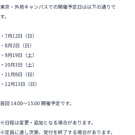
東京・外苑キャンパスでの開催予定日は以下の通りで
す。

・7月12日（日）

・8月2日（日）

・9月19日（土）

・10月3日（土）

・11月8日（日）

・12月13日（日）

各回 14:00〜15:00 開催予定です。

※日程は変更・追加となる場合があります。

※定員に達し次第、受付を終了する場合があります。
