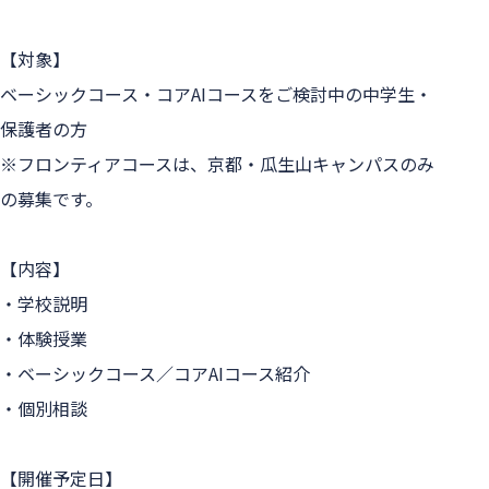
【対象】

ベーシックコース・コアAIコースをご検討中の中学生・
保護者の方

※フロンティアコースは、京都・瓜生山キャンパスのみ
の募集です。

【内容】

・学校説明

・体験授業

・ベーシックコース／コアAIコース紹介

・個別相談

【開催予定日】
