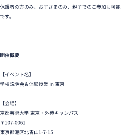
保護者の方のみ、お子さまのみ、親子でのご参加も可能
です。

開催概要
【イベント名】

学校説明会＆体験授業 in 東京

【会場】

京都芸術大学 東京・外苑キャンパス

〒107-0061

東京都港区北青山1-7-15
