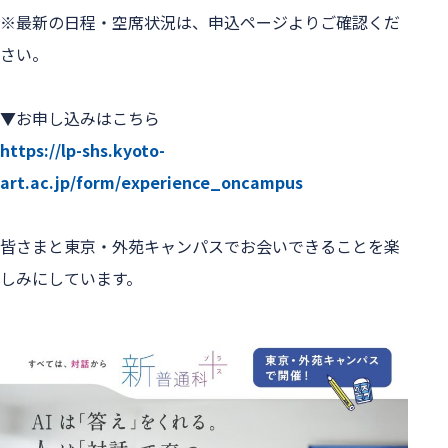
※最新の日程・空席状況は、申込ページよりご確認くだ
さい。

https://lp-shs.kyoto-
art.ac.jp/form/experience_oncampus
皆さまと東京・外苑キャンパスでお会いできることを楽
しみにしています。
