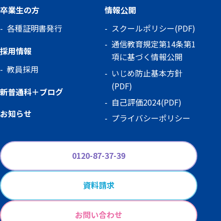
卒業生の方
情報公開
各種証明書発行
スクールポリシー(PDF)
通信教育規定第14条第1
採用情報
項に基づく情報公開
教員採用
いじめ防止基本方針
(PDF)
新普通科＋ブログ
自己評価2024(PDF)
お知らせ
プライバシーポリシー
0120-87-37-39
資料請求
お問い合わせ