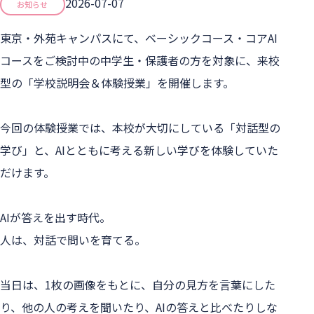
2026-07-07
お知らせ
東京・外苑キャンパスにて、ベーシックコース・コアAI
コースをご検討中の中学生・保護者の方を対象に、来校
型の「学校説明会＆体験授業」を開催します。

今回の体験授業では、本校が大切にしている「対話型の
学び」と、AIとともに考える新しい学びを体験していた
だけます。

AIが答えを出す時代。

人は、対話で問いを育てる。

当日は、1枚の画像をもとに、自分の見方を言葉にした
り、他の人の考えを聞いたり、AIの答えと比べたりしな