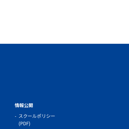
情報公開
スクールポリシー
(PDF)