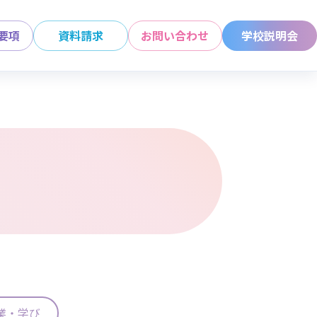
要項
資料請求
お問い合わせ
学校説明会
業・学び