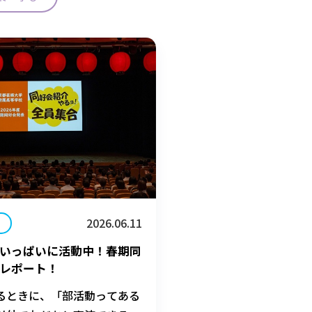
2026.06.11
いっぱいに活動中！春期同
レポート！
るときに、「部活動ってある