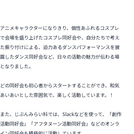
アニメキャラクターになりきり、個性あふれるコスプレ
で会場を盛り上げたコスプレ同好会や、自分たちで考え
た振り付けによる、迫力あるダンスパフォーマンスを披
露したダンス同好会など、日々の活動の魅力が伝わる場
となりました。
どの同好会も初心者からスタートすることができ、和気
あいあいとした雰囲気で、楽しく活動しています。！
また、じぶんみらい科では、Slackなどを使って、「創作
活動同好会」「アフタヌーン活動同好会」などのオンラ
イン同好会も積極的に活動しています。