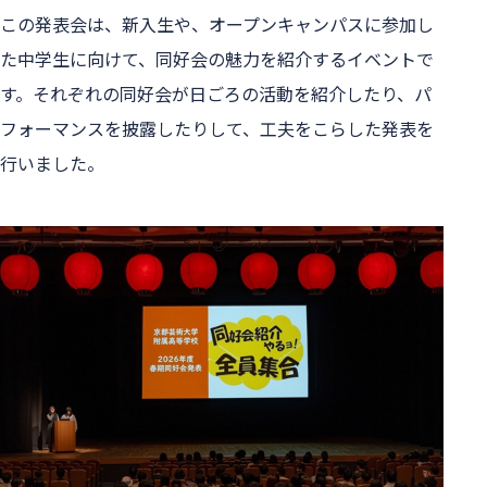
この発表会は、新入生や、オープンキャンパスに参加し
た中学生に向けて、同好会の魅力を紹介するイベントで
す。それぞれの同好会が日ごろの活動を紹介したり、パ
フォーマンスを披露したりして、工夫をこらした発表を
行いました。