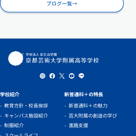
ブログ一覧
→
か
学校紹介
新普通科＋の特長
教育方針・校長挨拶
新普通科＋の魅力
キャンパス施設紹介
芸大附属の創造の学び
制服紹介
進路支援
スクールライフ