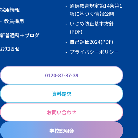
通信教育規定第14条第1
採用情報
項に基づく情報公開
教員採用
いじめ防止基本方針
(PDF)
新普通科＋ブログ
自己評価2024(PDF)
お知らせ
プライバシーポリシー
0120-87-37-39
資料請求
お問い合わせ
学校説明会