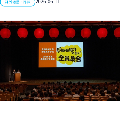
2026-06-11
課外活動・行事