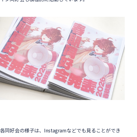
各同好会の様子は、Instagramなどでも見ることができ