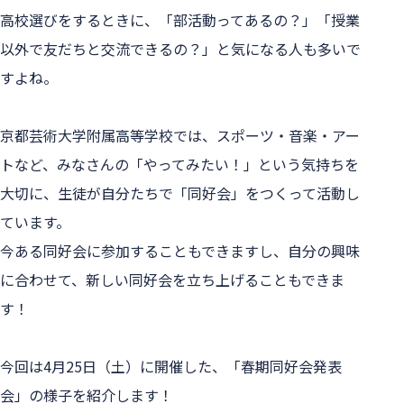
高校選びをするときに、「部活動ってあるの？」「授業
以外で友だちと交流できるの？」と気になる人も多いで
すよね。
京都芸術大学附属高等学校では、スポーツ・音楽・アー
トなど、みなさんの「やってみたい！」という気持ちを
大切に、生徒が自分たちで「同好会」をつくって活動し
ています。
今ある同好会に参加することもできますし、自分の興味
に合わせて、新しい同好会を立ち上げることもできま
す！
今回は4月25日（土）に開催した、「春期同好会発表
会」の様子を紹介します！