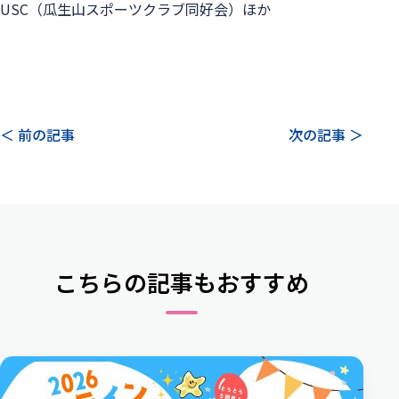
USC（瓜生山スポーツクラブ同好会）ほか
＜ 前の記事
次の記事 ＞
こちらの記事もおすすめ