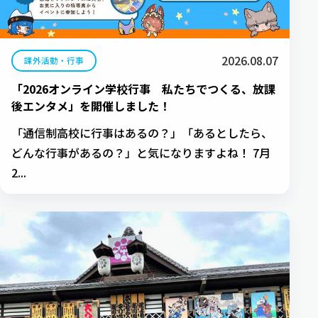
2026.08.07
課外活動・行事
「2026オンライン学校行事 私たちでつくる、放課
後エンタメ」を開催しました！
「通信制高校に行事はあるの？」「あるとしたら、
どんな行事があるの？」と気になりますよね！ 7月
2...