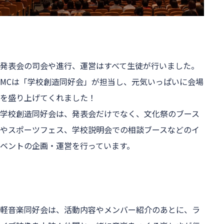
発表会の司会や進行、運営はすべて生徒が行いました。
MCは「学校創造同好会」が担当し、元気いっぱいに会場
を盛り上げてくれました！
学校創造同好会は、発表会だけでなく、文化祭のブース
やスポーツフェス、学校説明会での相談ブースなどのイ
ベントの企画・運営を行っています。
軽音楽同好会は、活動内容やメンバー紹介のあとに、ラ