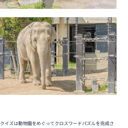
クイズは動物園をめぐってクロスワードパズルを完成さ