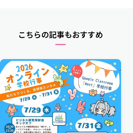
こちらの記事もおすすめ