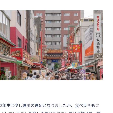
2年生は少し遠出の遠足となりましたが、食べ歩きもフ