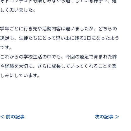
ォトコンテストも楽しみながら過ごしている様子で、嬉
しく思いました。
学年ごとに行き先や活動内容は違いましたが、どちらの
遠足も、生徒たちにとって思い出に残る1日になったよう
です。
これからの学校生活の中でも、今回の遠足で育まれた絆
や経験を大切に、さらに成長していってくれることを楽
しみにしています。
＜ 前の記事
次の記事 ＞