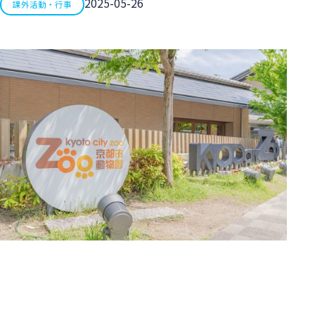
2025-05-26
課外活動・行事