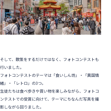
そして、散策をするだけではなく、フォトコンテストも
行いました。
フォトコンテストのテーマは「食いしん坊」・「異国情
緒」・「レトロ」の3つ。
生徒たちは食べ歩きや買い物を楽しみながら、フォトコ
ンテストでの受賞に向けて、テーマにちなんだ写真を撮
影しながら回りました。
