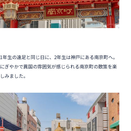
1年生の遠足と同じ日に、2年生は神戸にある南京町へ。
にぎやかで異国の雰囲気が感じられる南京町の散策を楽
しみました。
