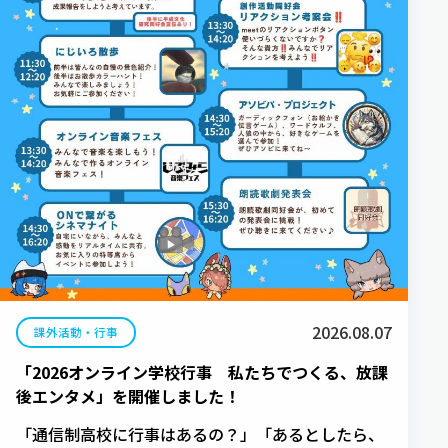
2026.08.07
課外活動・行事
「2026オンライン学校行事 私たちでつくる、放課
後エンタメ」を開催しました！
「通信制高校に行事はあるの？」「あるとしたら、