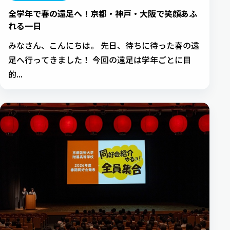
全学年で春の遠足へ！京都・神戸・大阪で笑顔あふ
れる一日
みなさん、こんにちは。 先日、待ちに待った春の遠
足へ行ってきました！ 今回の遠足は学年ごとに目
的...