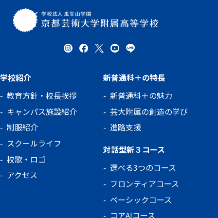
学校紹介
新普通科＋の特長
教育方針・校長挨拶
新普通科＋の魅力
キャンパス施設紹介
芸大附属の創造の学び
制服紹介
進路支援
スクールライフ
対話型新３コース
校歌・ロゴ
選べる3つのコース
アクセス
フロンティアコース
ベーシックコース
コアAIコース