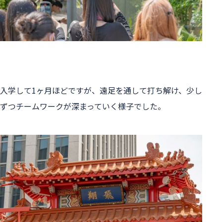
入学して1ヶ月ほどですが、遠足を通して打ち解け、少し
ずつチームワークが深まっていく様子でした。
