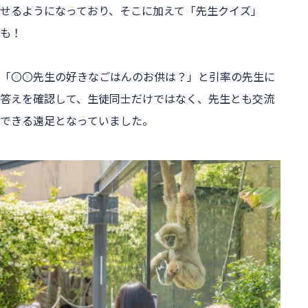
せるようになっており、そこに加えて「先生クイズ」
も！
「〇〇先生の好きなごはんのお供は？」と引率の先生に
答えを確認して、生徒同士だけではなく、先生とも交流
できる遠足となっていました。
