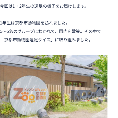
今回は1・2年生の遠足の様子をお届けします。
1年生は京都市動物園を訪れました。
5～6名のグループにわかれて、園内を散策。その中で
「京都市動物園遠足クイズ」に取り組みました。