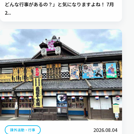
どんな行事があるの？」と気になりますよね！ 7月
2...
2026.08.04
課外活動・行事