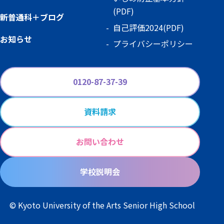
(PDF)
新普通科＋ブログ
自己評価2024(PDF)
お知らせ
プライバシーポリシー
0120-87-37-39
資料請求
お問い合わせ
学校説明会
© Kyoto University of the Arts Senior High School