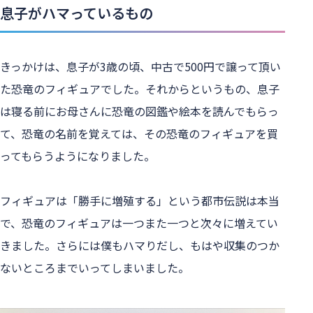
息子がハマっているもの
きっかけは、息子が3歳の頃、中古で500円で譲って頂い
た恐竜のフィギュアでした。それからというもの、息子
は寝る前にお母さんに恐竜の図鑑や絵本を読んでもらっ
て、恐竜の名前を覚えては、その恐竜のフィギュアを買
ってもらうようになりました。
フィギュアは「勝手に増殖する」という都市伝説は本当
で、恐竜のフィギュアは一つまた一つと次々に増えてい
きました。さらには僕もハマりだし、もはや収集のつか
ないところまでいってしまいました。