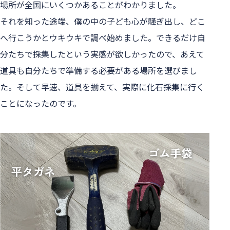
場所が全国にいくつかあることがわかりました。
それを知った途端、僕の中の子ども心が騒ぎ出し、どこ
へ行こうかとウキウキで調べ始めました。できるだけ自
分たちで採集したという実感が欲しかったので、あえて
道具も自分たちで準備する必要がある場所を選びまし
た。そして早速、道具を揃えて、実際に化石採集に行く
ことになったのです。