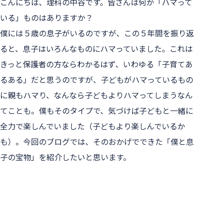
こんにちは、理科の中谷です。皆さんは何か「ハマって
いる」ものはありますか？
僕には５歳の息子がいるのですが、この５年間を振り返
ると、息子はいろんなものにハマっていました。これは
きっと保護者の方ならわかるはず、いわゆる「子育てあ
るある」だと思うのですが、子どもがハマっているもの
に親もハマり、なんなら子どもよりハマってしまうなん
てことも。
僕もそのタイプで、気づけば子どもと一緒に
全力で楽しんでいました（子どもより楽しんでいるか
も）。今回のブログでは、そのおかげでできた「僕と息
子の宝物」を紹介したいと思います。