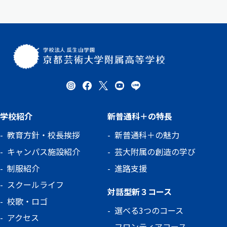
学校紹介
新普通科＋の特長
教育方針・校長挨拶
新普通科＋の魅力
キャンパス施設紹介
芸大附属の創造の学び
制服紹介
進路支援
スクールライフ
対話型新３コース
校歌・ロゴ
選べる3つのコース
アクセス
フロンティアコース