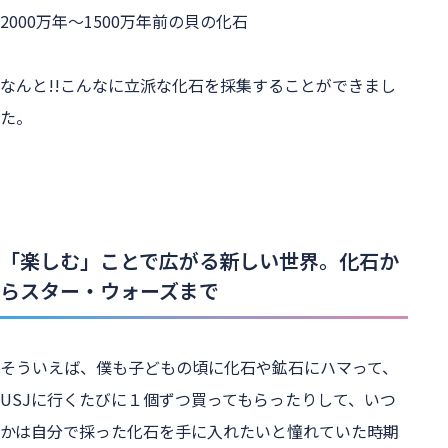
2000万年～1500万年前の貝の化石
なんと!!こんなに立派な化石を採集することができまし
た。
「楽しむ」ことで広がる新しい世界。化石か
らスター・ウォーズまで
そういえば、僕も子どもの頃に化石や鉱石にハマって、
USJに行くたびに１個ずつ買ってもらったりして、いつ
かは自分で採った化石を手に入れたいと憧れていた時期