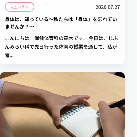
2026.07.27
先生コラム
身体は、知っている～私たちは「身体」を忘れてい
ませんか？～
こんにちは。保健体育科の高木です。 今日は、じぶ
んみらい科で先日行った体育の授業を通して、私が
考...