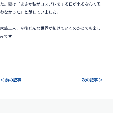
た。妻は「まさか私がコスプレをする日が来るなんて思
わなかった」と話していました。
家族三人、今後どんな世界が拓けていくのかとても楽し
みです。
＜ 前の記事
次の記事 ＞