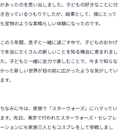
があったのを思い出しました。子どもの好きなことに付
き合っているつもりでしたが、結果として、僕にとって
も宝物のような素晴らしい体験になったのです。
この５年間、息子と一緒に過ごす中で、子どものおかげ
で本当にたくさんの新しいことを知る機会に恵まれまし
た。子どもと一緒に全力で楽しむことで、今まで知らな
かった新しい世界が目の前に広がったような気がしてい
ます。
ちなみに今は、家族で「スターウォーズ」にハマってい
ます。先日、東京で行われたスターウォーズ・セレブレ
ーションにも家族三人ともコスプレをして参戦しまし