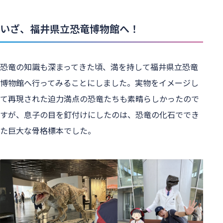
いざ、福井県立恐竜博物館へ！
恐竜の知識も深まってきた頃、満を持して福井県立恐竜
博物館へ行ってみることにしました。実物をイメージし
て再現された迫力満点の恐竜たちも素晴らしかったので
すが、息子の目を釘付けにしたのは、恐竜の化石ででき
た巨大な骨格標本でした。