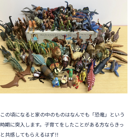
この頃になると家の中のものはなんでも「恐竜」という
時期に突入します。子育てをしたことがある方ならきっ
と共感してもらえるはず!!