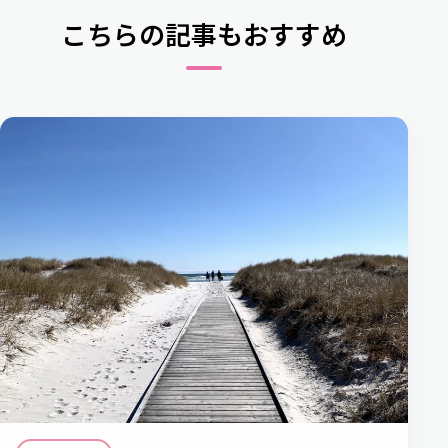
こちらの記事もおすすめ