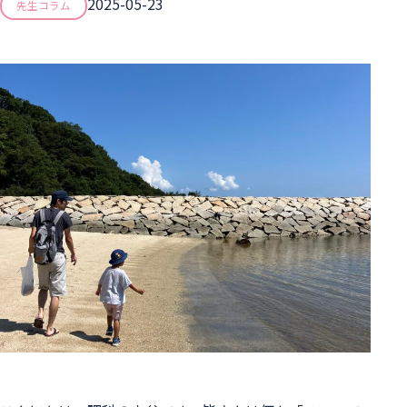
2025-05-23
先生コラム