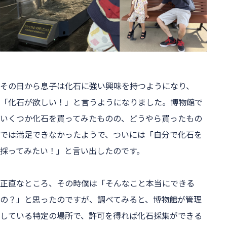
その日から息子は化石に強い興味を持つようになり、
「化石が欲しい！」と言うようになりました。博物館で
いくつか化石を買ってみたものの、どうやら買ったもの
では満足できなかったようで、ついには「自分で化石を
採ってみたい！」と言い出したのです。
正直なところ、その時僕は「そんなこと本当にできる
の？」と思ったのですが、調べてみると、博物館が管理
している特定の場所で、許可を得れば化石採集ができる