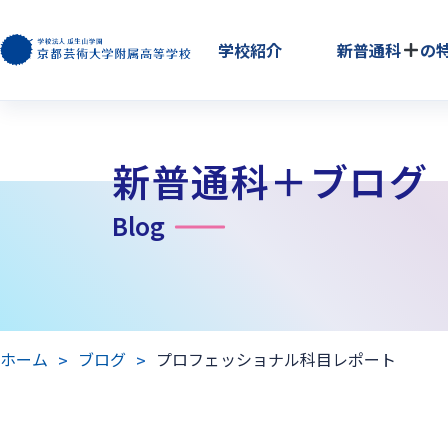
学校紹介
新普通科
の
新普通科＋ブログ
Blog
ホーム
ブログ
プロフェッショナル科目レポート