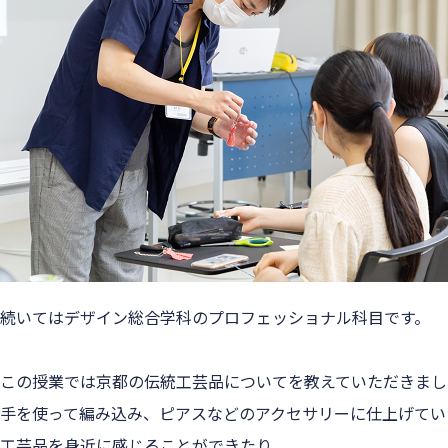
続いてはデザイン総合学科のプロフェッショナル科目です。
この授業では京都の伝統工芸品についてを教えていただきまし
手を使って編み込み、ピアスなどのアクセサリーに仕上げてい
工芸品を身近に感じることができたり、