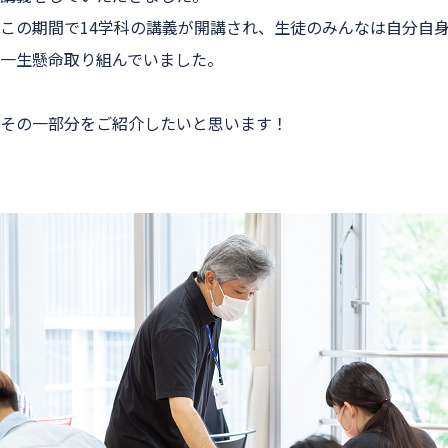
この期間で14学科の講義が開講され、生徒のみんなは自分自
一生懸命取り組んでいました。
その一部分をご紹介したいと思います！