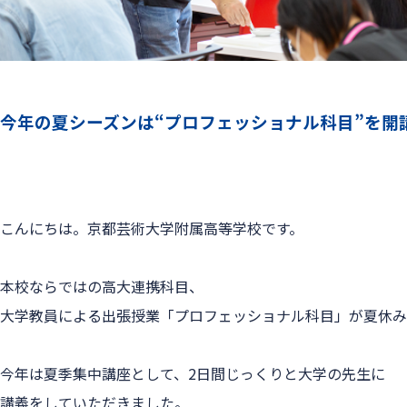
今年の夏シーズンは“プロフェッショナル科目”を開
こんにちは。京都芸術大学附属高等学校です。
本校ならではの高大連携科目、
大学教員による出張授業「プロフェッショナル科目」
が夏休み
今年は夏季集中講座として、2日間じっくりと大学の先生に
講義をしていただきました。