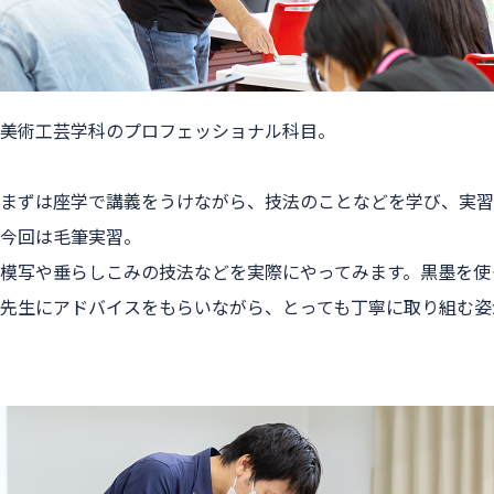
美術工芸学科のプロフェッショナル科目。
まずは座学で講義をうけながら、技法のことなどを学び、実習
今回は毛筆実習。
模写や垂らしこみの技法などを実際にやってみます。黒墨を使
先生にアドバイスをもらいながら、とっても丁寧に取り組む姿