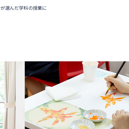
身が選んだ学科の授業に