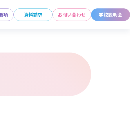
要項
資料請求
お問い合わせ
学校説明会