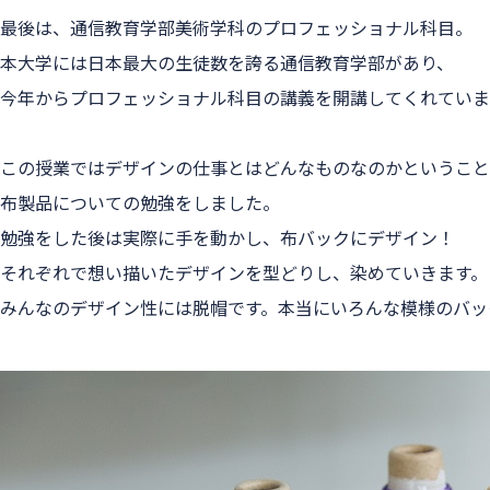
最後は、通信教育学部美術学科のプロフェッショナル科目。
本大学には日本最大の生徒数を誇る通信教育学部があり、
今年からプロフェッショナル科目の講義を開講してくれていま
この授業ではデザインの仕事とはどんなものなのかということ
布製品についての勉強をしました。
勉強をした後は実際に手を動かし、布バックにデザイン！
それぞれで想い描いたデザインを型どりし、染めていきます。
みんなのデザイン性には脱帽です。本当にいろんな模様のバッ