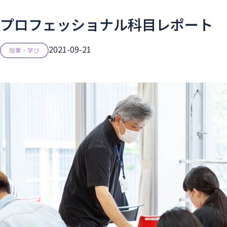
プロフェッショナル科目レポート
2021-09-21
授業・学び