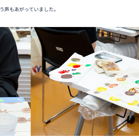
う声もあがっていました。