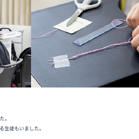
た。
る生徒もいました。