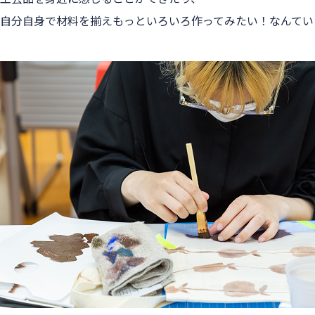
自分自身で材料を揃えもっといろいろ作ってみたい！なんてい