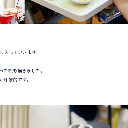
に入っていきます。
った絵も描きました。
が印象的です。