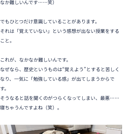
なか難しいんです……笑）
でもひとつだけ意識していることがあります。
それは「覚えていない」という感想が出ない授業をする
こと。
これが、なかなか難しいんです。
なぜなら、歴史というものは“覚えよう”とすると苦しく
なり、一気に「勉強している感」が出てしまうからで
す。
そうなると話を聞くのがつらくなってしまい、最悪……
寝ちゃうんですよね（笑）。