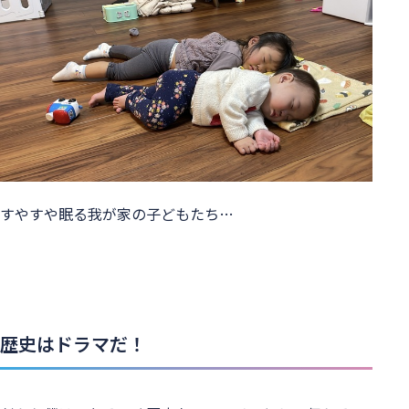
すやすや眠る我が家の子どもたち…
歴史はドラマだ！