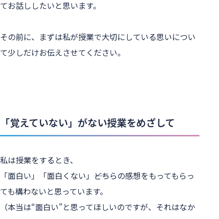
てお話ししたいと思います。
その前に、まずは私が授業で大切にしている思いについ
て少しだけお伝えさせてください。
「覚えていない」がない授業をめざして
私は授業をするとき、
「面白い」「面白くない」――どちらの感想をもってもらっ
ても構わないと思っています。
（本当は“面白い”と思ってほしいのですが、それはなか