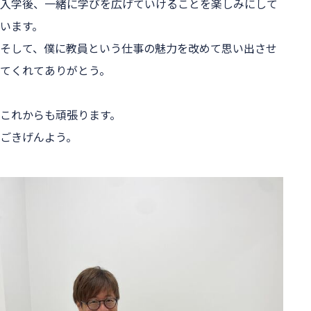
入学後、一緒に学びを広げていけることを楽しみにして
います。
そして、僕に教員という仕事の魅力を改めて思い出させ
てくれてありがとう。
これからも頑張ります。
ごきげんよう。