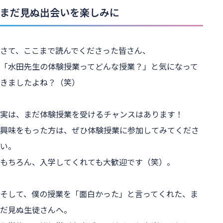
まだ見ぬ出会いを楽しみに
さて、ここまで読んでくださった皆さん、
「水田先生の体験授業ってどんな授業？」と気になって
きましたよね？（笑）
実は、まだ体験授業を受けるチャンスはあります！
興味をもった方は、ぜひ体験授業に参加してみてくださ
い。
もちろん、入学してくれても大歓迎です（笑）。
そして、僕の授業を「面白かった」と言ってくれた、ま
だ見ぬ生徒さんへ。