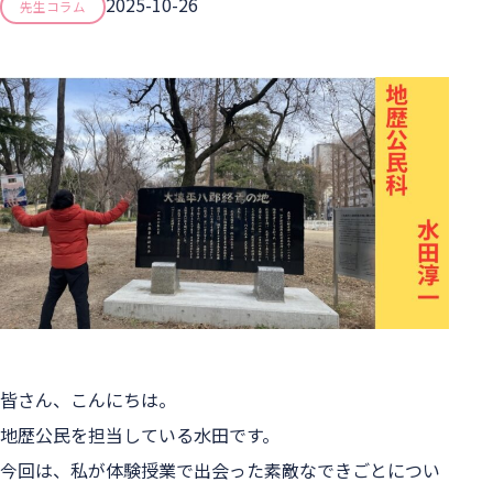
2025-10-26
先生コラム
皆さん、こんにちは。
地歴公民を担当している水田です。
今回は、私が体験授業で出会った素敵なできごとについ