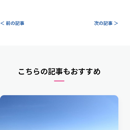
＜ 前の記事
次の記事 ＞
こちらの記事もおすすめ