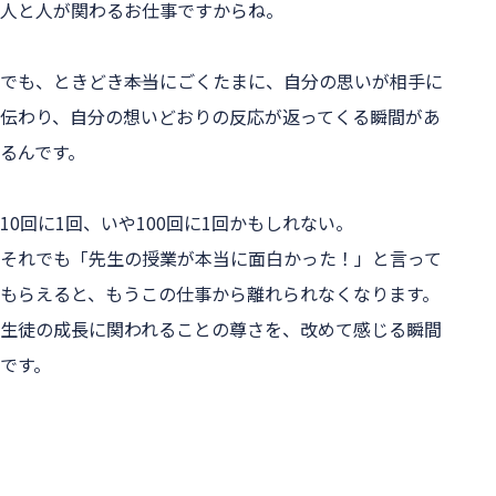
人と人が関わるお仕事ですからね。
でも、ときどき――本当にごくたまに、自分の思いが相手に
伝わり、自分の想いどおりの反応が返ってくる瞬間があ
るんです。
10回に1回、いや100回に1回かもしれない。
それでも「先生の授業が本当に面白かった！」と言って
もらえると、もうこの仕事から離れられなくなります。
生徒の成長に関われることの尊さを、改めて感じる瞬間
です。