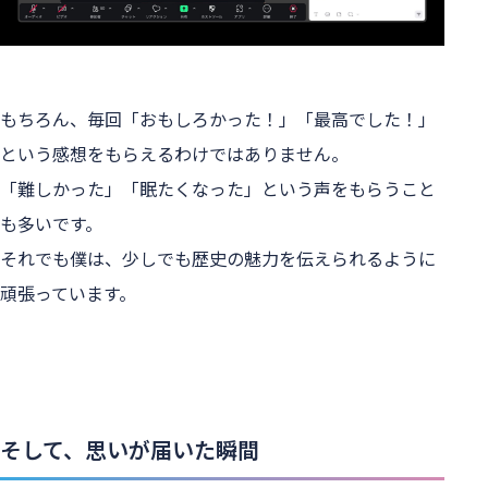
もちろん、毎回「おもしろかった！」「最高でした！」
という感想をもらえるわけではありません。
「難しかった」「眠たくなった」という声をもらうこと
も多いです。
それでも僕は、少しでも歴史の魅力を伝えられるように
頑張っています。
そして、思いが届いた瞬間