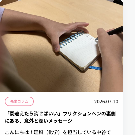
2026.07.10
先生コラム
「間違えたら消せばいい」フリクションペンの裏側
にある、意外と深いメッセージ
こんにちは！理科（化学）を担当している中谷で