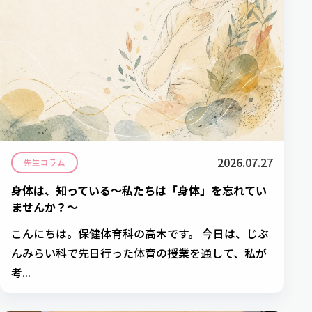
2026.07.27
先生コラム
身体は、知っている～私たちは「身体」を忘れてい
ませんか？～
こんにちは。保健体育科の高木です。 今日は、じぶ
んみらい科で先日行った体育の授業を通して、私が
考...