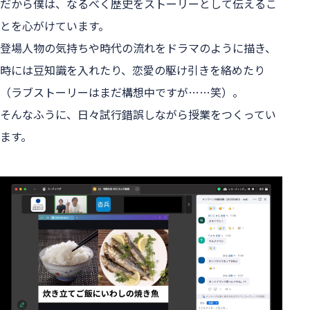
だから僕は、なるべく歴史をストーリーとして伝えるこ
とを心がけています。
登場人物の気持ちや時代の流れをドラマのように描き、
時には豆知識を入れたり、恋愛の駆け引きを絡めたり
（ラブストーリーはまだ構想中ですが……笑）。
そんなふうに、日々試行錯誤しながら授業をつくってい
ます。