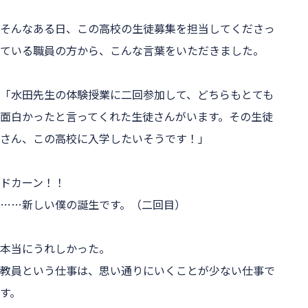
そんなある日、この高校の生徒募集を担当してくださっ
ている職員の方から、こんな言葉をいただきました。
「水田先生の体験授業に二回参加して、どちらもとても
面白かったと言ってくれた生徒さんがいます。その生徒
さん、この高校に入学したいそうです！」
ドカーン！！
……新しい僕の誕生です。（二回目）
本当にうれしかった。
教員という仕事は、思い通りにいくことが少ない仕事で
す。