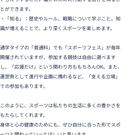
とができます。
・「知る」：歴史やルール、戦略について学ぶこと。知
識が増えることで、より深くスポーツを楽しめます。
通学タイプの「普通科」でも「スポーツフェス」が毎年
開催されていますが、参加する競技は自由に選べます
し、「応援だけ」という関わり方ももちろんOK。また、
運営側として進行や企画に携わるなど、「支える立場」
での参加もあります。
このように、スポーツは私たちの生活に多くの豊かさを
もたらしてくれます。
身体と心の健康のためにも、ぜひ自分に合った形でスポ
ーツと関わっていってほしいと思います。