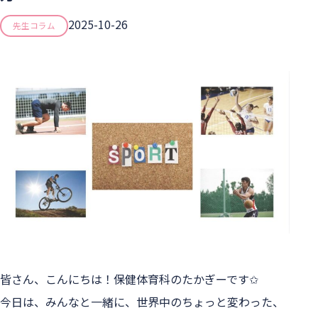
2025-10-26
先生コラム
皆さん、こんにちは！保健体育科のたかぎーです✩
今日は、みんなと一緒に、世界中のちょっと変わった、