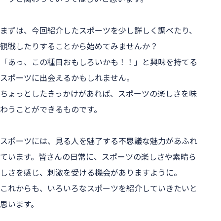
まずは、今回紹介したスポーツを少し詳しく調べたり、
観戦したりすることから始めてみませんか？
「あっ、この種目おもしろいかも！！」と興味を持てる
スポーツに出会えるかもしれません。
ちょっとしたきっかけがあれば、スポーツの楽しさを味
わうことができるものです。
スポーツには、見る人を魅了する不思議な魅力があふれ
ています。皆さんの日常に、スポーツの楽しさや素晴ら
しさを感じ、刺激を受ける機会がありますように。
これからも、いろいろなスポーツを紹介していきたいと
思います。