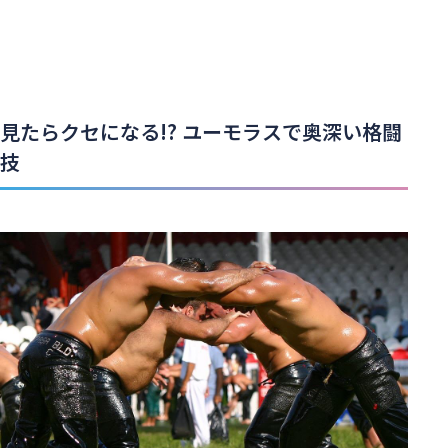
見たらクセになる!? ユーモラスで奥深い格闘
技