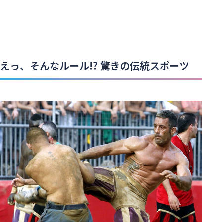
えっ、そんなルール!? 驚きの伝統スポーツ