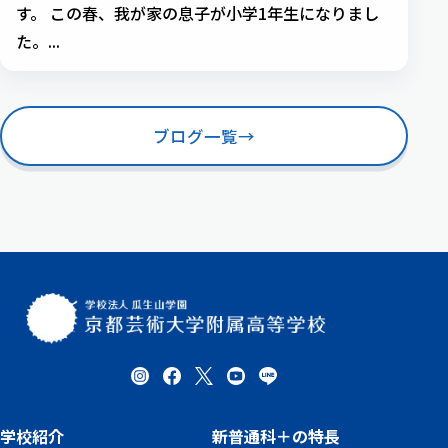
す。 この春、我が家の息子が小学1年生になりまし
た。...
ブログ一覧
→
学校紹介
新普通科＋の特長