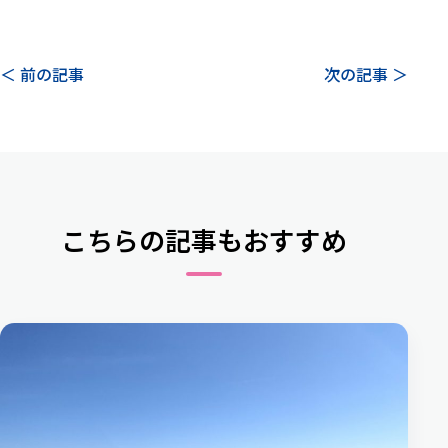
＜ 前の記事
次の記事 ＞
こちらの記事もおすすめ