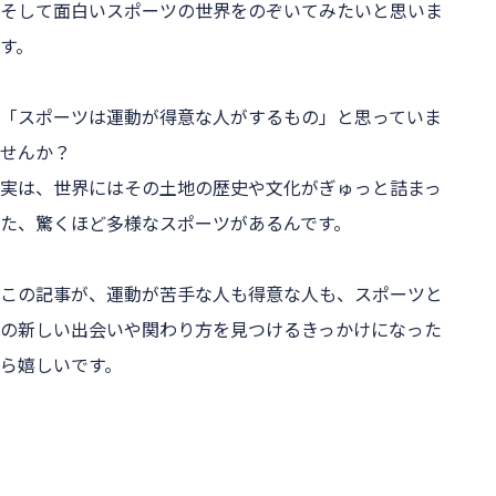
そして面白いスポーツの世界をのぞいてみたいと思いま
す。
「スポーツは運動が得意な人がするもの」と思っていま
せんか？
実は、世界にはその土地の歴史や文化がぎゅっと詰まっ
た、驚くほど多様なスポーツがあるんです。
この記事が、運動が苦手な人も得意な人も、スポーツと
の新しい出会いや関わり方を見つけるきっかけになった
ら嬉しいです。