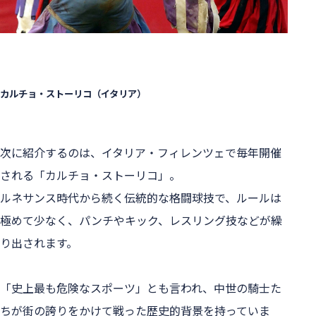
カルチョ・ストーリコ（イタリア）
次に紹介するのは、イタリア・フィレンツェで毎年開催
される「カルチョ・ストーリコ」。
ルネサンス時代から続く伝統的な格闘球技で、ルールは
極めて少なく、パンチやキック、レスリング技などが繰
り出されます。
「史上最も危険なスポーツ」とも言われ、中世の騎士た
ちが街の誇りをかけて戦った歴史的背景を持っていま