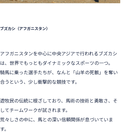
ブズカシ（アフガニスタン）
アフガニスタンを中心に中央アジアで行われるブズカシ
は、世界でもっともダイナミックなスポーツの一つ。
騎馬に乗った選手たちが、なんと「山羊の死骸」を奪い
合うという、少し衝撃的な競技です。
遊牧民の伝統に根ざしており、馬術の技術と勇敢さ、そ
してチームワークが試されます。
荒々しさの中に、馬との深い信頼関係が息づいていま
す。