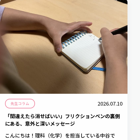
2026.07.10
先生コラム
「間違えたら消せばいい」フリクションペンの裏側
にある、意外と深いメッセージ
こんにちは！理科（化学）を担当している中谷で