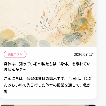
2026.07.27
先生コラム
身体は、知っている～私たちは「身体」を忘れてい
ませんか？～
こんにちは。保健体育科の高木です。 今日は、じぶ
んみらい科で先日行った体育の授業を通して、私が
考...