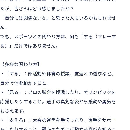
たが、皆さんはどう感じましたか？
「自分には関係ないな」と思った人もいるかもしれませ
ん。
でも、スポーツとの関わり方は、何も「する（プレーす
る）」だけではありません。
【多様な関わり方】 
・「する」：部活動や体育の授業、友達との遊びなど、
自分で体を動かすこと。
・「見る」：プロの試合を観戦したり、オリンピックを
応援したりすること。選手の真剣な姿から感動や勇気を
もらえます。
・「支える」：大会の運営を手伝ったり、選手をサポー
トしたりすること。誰かのために行動する喜びを知るこ