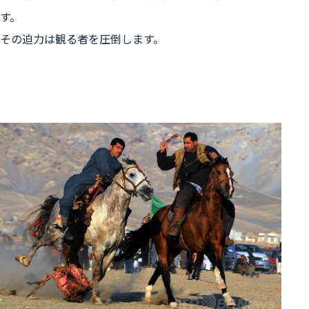
す。
その迫力は観る者を圧倒します。