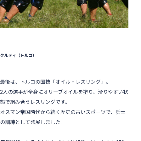
クルティ（トルコ）
最後は、トルコの国技「オイル・レスリング」。
2人の選手が全身にオリーブオイルを塗り、滑りやすい状
態で組み合うレスリングです。
オスマン帝国時代から続く歴史の古いスポーツで、兵士
の訓練として発展しました。