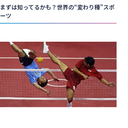
まずは知ってるかも？世界の“変わり種”スポ
ーツ