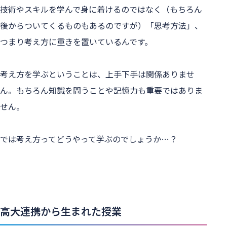
技術やスキルを学んで身に着けるのではなく（もちろん
後からついてくるものもあるのですが）「思考方法」、
つまり考え方に重きを置いているんです。
考え方を学ぶということは、上手下手は関係ありませ
ん。もちろん知識を問うことや記憶力も重要ではありま
せん。
では考え方ってどうやって学ぶのでしょうか…？
高大連携から生まれた授業