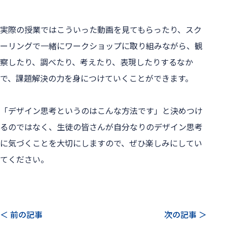
実際の授業ではこういった動画を見てもらったり、スク
ーリングで一緒にワークショップに取り組みながら、観
察したり、調べたり、考えたり、表現したりするなか
で、課題解決の力を身につけていくことができます。
「デザイン思考というのはこんな方法です」と決めつけ
るのではなく、生徒の皆さんが自分なりのデザイン思考
に気づくことを大切にしますので、ぜひ楽しみにしてい
てください。
＜ 前の記事
次の記事 ＞