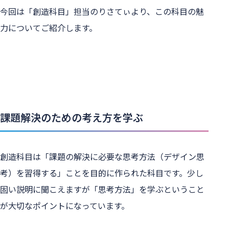
今回は「創造科目」担当のりさてぃより、この科目の魅
力についてご紹介します。
課題解決のための考え方を学ぶ
創造科目は「課題の解決に必要な思考方法（デザイン思
考）を習得する」ことを目的に作られた科目です。少し
固い説明に聞こえますが「思考方法」を学ぶということ
が大切なポイントになっています。