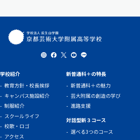
学校紹介
新普通科＋の特長
教育方針・校長挨拶
新普通科＋の魅力
キャンパス施設紹介
芸大附属の創造の学び
制服紹介
進路支援
スクールライフ
対話型新３コース
校歌・ロゴ
選べる3つのコース
アクセス