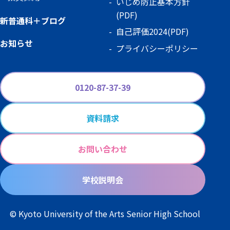
いじめ防止基本方針
(PDF)
新普通科＋ブログ
自己評価2024(PDF)
お知らせ
プライバシーポリシー
0120-87-37-39
資料請求
お問い合わせ
学校説明会
© Kyoto University of the Arts Senior High School