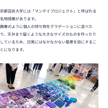
京都芸術大学には「マンデイプロジェクト」と呼ばれる
名物授業があります。
画像のように個人の持ち物をグラデーションに並べた
り、天井まで届くような大きなサイズのものを作ったり
しているため、日常にはなかなかない風景を目にするこ
とになります。