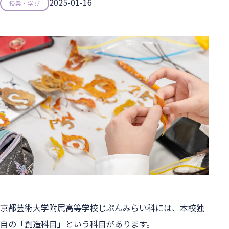
2025-01-16
授業・学び
京都芸術大学附属高等学校じぶんみらい科には、本校独
自の「創造科目」という科目があります。