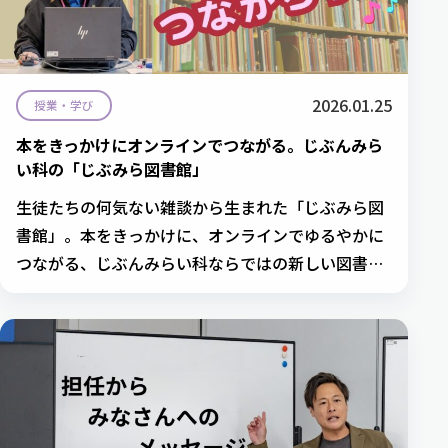
2026.01.25
授業・学び
本をきっかけにオンラインでつながる。じぶんみら
い科の「じぶみら図書館」
生徒たちの何気ない雑談から生まれた「じぶみら図
書館」。本をきっかけに、オンラインでゆるやかに
つながる、じぶんみらい科ならではの新しい図書館
の取り組みを紹介します。