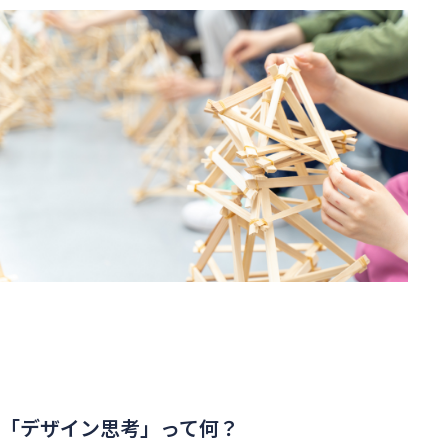
「デザイン思考」って何？