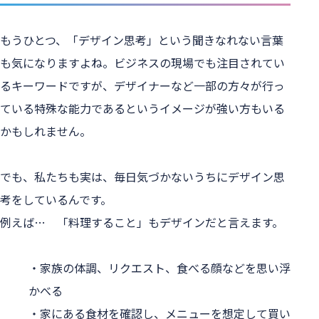
もうひとつ、「デザイン思考」という聞きなれない言葉
も気になりますよね。ビジネスの現場でも注目されてい
るキーワードですが、デザイナーなど一部の方々が行っ
ている特殊な能力であるというイメージが強い方もいる
かもしれません。
でも、私たちも実は、毎日気づかないうちにデザイン思
考をしているんです。
例えば…　「料理すること」もデザインだと言えます。
・家族の体調、リクエスト、食べる顔などを思い浮
かべる
・家にある食材を確認し、メニューを想定して買い