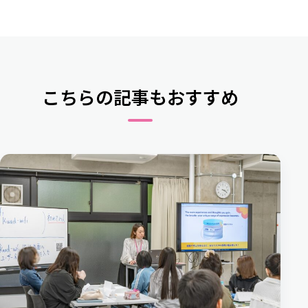
こちらの記事もおすすめ