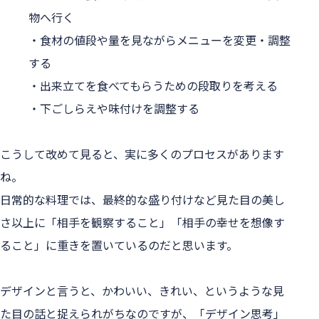
物へ行く
・食材の値段や量を見ながらメニューを変更・調整
する
・出来立てを食べてもらうための段取りを考える
・下ごしらえや味付けを調整する
こうして改めて見ると、実に多くのプロセスがあります
ね。
日常的な料理では、最終的な盛り付けなど見た目の美し
さ以上に「相手を観察すること」「相手の幸せを想像す
ること」に重きを置いているのだと思います。
デザインと言うと、かわいい、きれい、というような見
た目の話と捉えられがちなのですが、「デザイン思考」