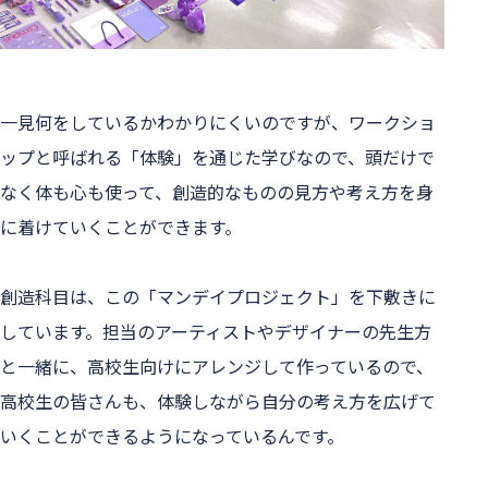
一見何をしているかわかりにくいのですが、ワークショ
ップと呼ばれる「体験」を通じた学びなので、頭だけで
なく体も心も使って、創造的なものの見方や考え方を身
に着けていくことができます。
創造科目は、この「マンデイプロジェクト」を下敷きに
しています。担当のアーティストやデザイナーの先生方
と一緒に、高校生向けにアレンジして作っているので、
高校生の皆さんも、体験しながら自分の考え方を広げて
いくことができるようになっているんです。