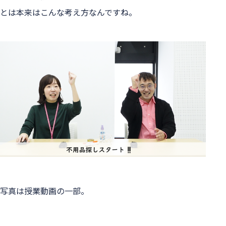
とは本来はこんな考え方なんですね。
写真は授業動画の一部。