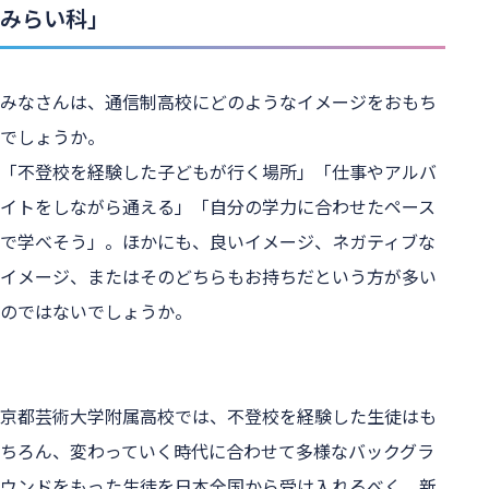
みらい科」
みなさんは、通信制高校にどのようなイメージをおもち
でしょうか。
「不登校を経験した子どもが行く場所」「仕事やアルバ
イトをしながら通える」「自分の学力に合わせたペース
で学べそう」。ほかにも、良いイメージ、ネガティブな
イメージ、またはそのどちらもお持ちだという方が多い
のではないでしょうか。
京都芸術大学附属高校では、不登校を経験した生徒はも
ちろん、変わっていく時代に合わせて多様なバックグラ
ウンドをもった生徒を日本全国から受け入れるべく、新