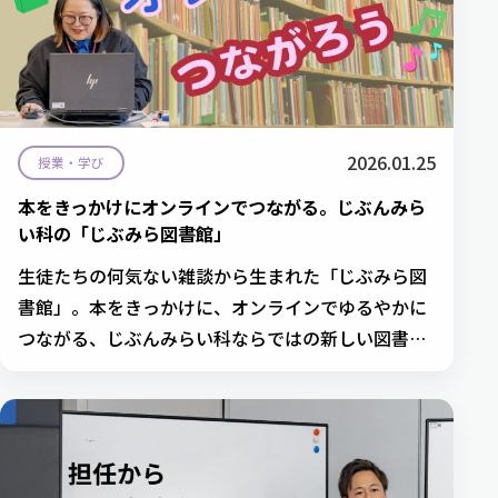
2026.01.25
授業・学び
本をきっかけにオンラインでつながる。じぶんみら
い科の「じぶみら図書館」
生徒たちの何気ない雑談から生まれた「じぶみら図
書館」。本をきっかけに、オンラインでゆるやかに
つながる、じぶんみらい科ならではの新しい図書館
の取り組みを紹介します。