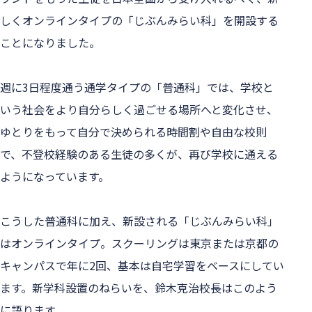
しくオンラインタイプの「じぶんみらい科」を開設する
ことになりました。
週に3日程度通う通学タイプの「普通科」では、学校と
いう社会をより自分らしく過ごせる場所へと変化させ、
ゆとりをもって自分で決められる時間割や自由な校則
で、不登校経験のある生徒の多くが、再び学校に通える
ようになっています。
こうした普通科に加え、新設される「じぶんみらい科」
はオンラインタイプ。スクーリングは東京または京都の
キャンパスで年に2回、基本は自宅学習をベースにしてい
ます。新学科設置のねらいを、鈴木克治校長はこのよう
に語ります