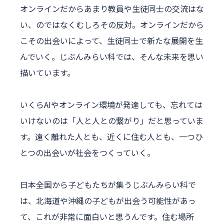
オンラインだからあまり教員や生徒同士の交流はな
い、のではなくむしろその反対。オンラインだから
こその出会いによって、生徒同士で新たな展開を生
んでいく。じぶんみらい科では、そんな未来を思い
描いています。
いくらAIやオンライン環境が発達しても、忘れては
いけないのは「人と人との繋がり」だと思っていま
す。遠く離れた人とも、近くに住む人とも、一つひ
とつの出会いが社会をつくっていく。
日本全国から子どもたちが集うじぶんみらい科で
は、北海道や沖縄の子どもが出会う可能性があっ
て、これが非常に面白いと思うんです。住む場所