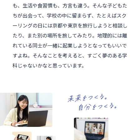
も、生活や食習慣も、方言も違う。そんな子どもた
ちが出会って、学校の中に留まらず、たとえばスク
ーリングの日には京都や東京を旅行しようと相談し
たり、また別の場所を旅してみたり。地理的には離
れている同士が一緒に起業しようとなってもいいで
すよね。そんなことを考えると、すごく夢のある学
科じゃないかなと思っています。