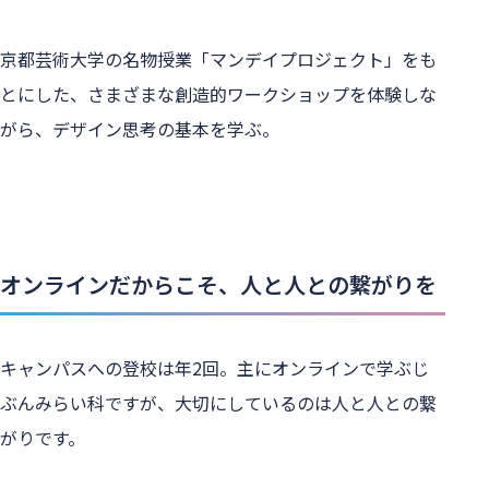
京都芸術大学の名物授業「マンデイプロジェクト」をも
とにした、さまざまな創造的ワークショップを体験しな
がら、デザイン思考の基本を学ぶ。
オンラインだからこそ、人と人との繋がりを
キャンパスへの登校は年2回。主にオンラインで学ぶじ
ぶんみらい科ですが、大切にしているのは人と人との繋
がりです。