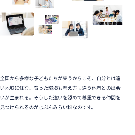
全国から多様な子どもたちが集うからこそ、自分とは遠
い地域に住む、育った環境も考え方も違う他者との出会
いが生まれる。そうした違いを認めて尊重できる仲間を
見つけられるのがじぶんみらい科なのです。