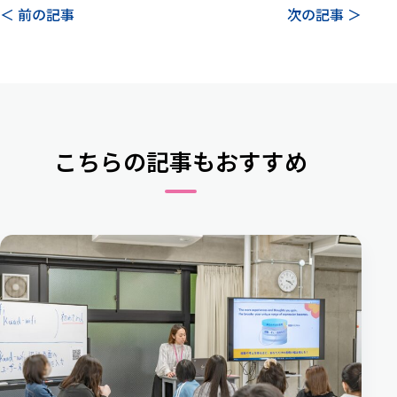
＜ 前の記事
次の記事 ＞
こちらの記事もおすすめ