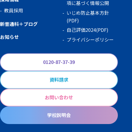
項に基づく情報公開
教員採用
いじめ防止基本方針
(PDF)
新普通科＋ブログ
自己評価2024(PDF)
お知らせ
プライバシーポリシー
0120-87-37-39
資料請求
お問い合わせ
学校説明会