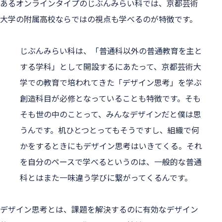
あるオンラインタイプのじぶんみらい科では、京都芸術
大学の附属高校ならではの視点も学べるのが特徴です。
じぶんみらい科は、「普通科以外の普通教育を主と
する学科」として開設するにあたって、京都芸術大
学での教育で培われてきた「デザイン思考」を学ぶ
創造科目が必修となっていることも特徴です。そも
そも世の中のことって、みんなデザインだと僕は思
うんです。机ひとつとってもそうですし、組織で何
かをするときにもデザイン思考はいきてくる。それ
を自分のペースで学べるというのは、一般的な普通
科とはまた一味違う学びに繋がってくるんです。
デザイン思考とは、課題を解決するのに有効なデザイン