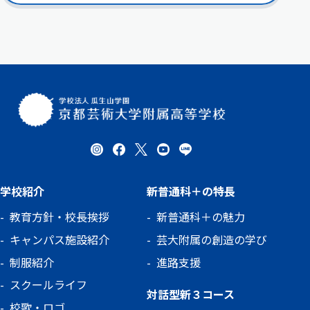
学校紹介
新普通科＋の特長
教育方針・校長挨拶
新普通科＋の魅力
キャンパス施設紹介
芸大附属の創造の学び
制服紹介
進路支援
スクールライフ
対話型新３コース
校歌・ロゴ