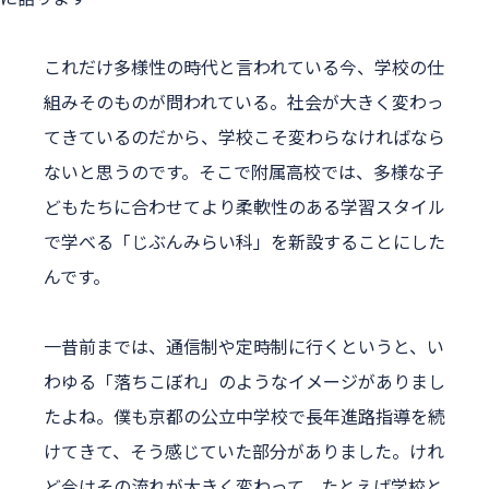
これだけ多様性の時代と言われている今、学校の仕
組みそのものが問われている。社会が大きく変わっ
てきているのだから、学校こそ変わらなければなら
ないと思うのです。そこで附属高校では、多様な子
どもたちに合わせてより柔軟性のある学習スタイル
で学べる「じぶんみらい科」を新設することにした
んです。
一昔前までは、通信制や定時制に行くというと、い
わゆる「落ちこぼれ」のようなイメージがありまし
たよね。僕も京都の公立中学校で長年進路指導を続
けてきて、そう感じていた部分がありました。けれ
ど今はその流れが大きく変わって、たとえば学校と