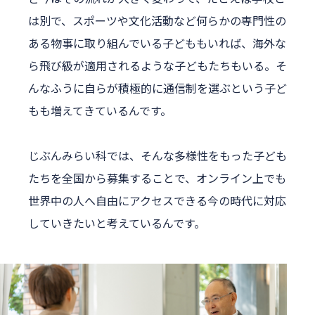
は別で、スポーツや文化活動など何らかの専門性の
ある物事に取り組んでいる子どももいれば、海外な
ら飛び級が適用されるような子どもたちもいる。そ
んなふうに自らが積極的に通信制を選ぶという子ど
もも増えてきているんです。
じぶんみらい科では、そんな多様性をもった子ども
たちを全国から募集することで、オンライン上でも
世界中の人へ自由にアクセスできる今の時代に対応
していきたいと考えているんです。