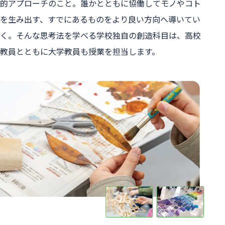
的アプローチのこと。誰かとともに協働してモノやコト
を生み出す、すでにあるものをより良い方向へ導いてい
く。そんな思考法を学べる学校独自の創造科目は、高校
教員とともに大学教員も授業を担当します。