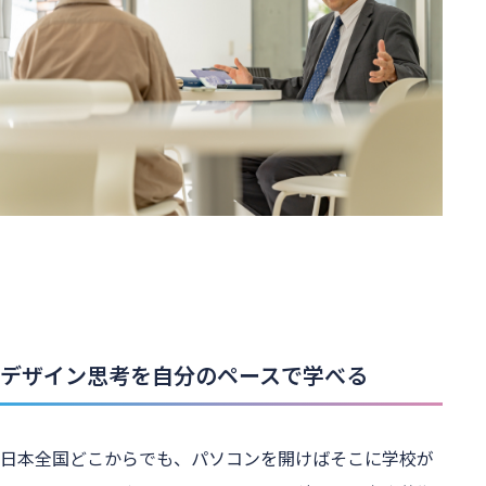
デザイン思考を自分のペースで学べる
日本全国どこからでも、パソコンを開けばそこに学校が