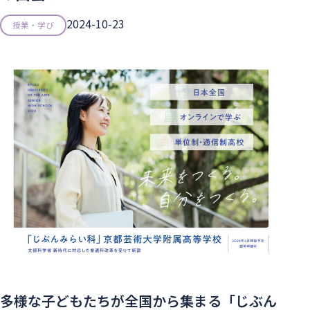
2024-10-23
授業・学び
多様な子どもたちが全国から集まる「じぶん