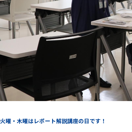
火曜・木曜はレポート解説講座の日です！