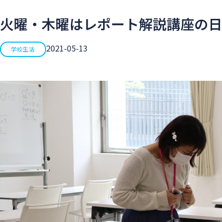
火曜・木曜はレポート解説講座の日
2021-05-13
学校生活