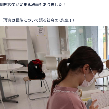
即席授業が始まる場面もありました！
（写真は民族について語る社会のK先生！）