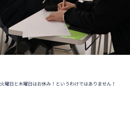
火曜日と木曜日はお休み！というわけではありません！