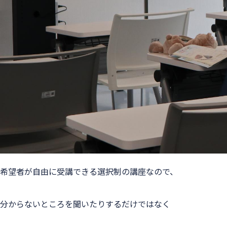
希望者が自由に受講できる選択制の講座なので、
分からないところを聞いたりするだけではなく