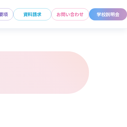
要項
資料請求
お問い合わせ
学校説明会