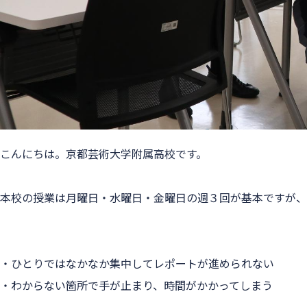
こんにちは。京都芸術大学附属高校です。
本校の授業は月曜日・水曜日・金曜日の週３回が基本ですが、
・ひとりではなかなか集中してレポートが進められない
・わからない箇所で手が止まり、時間がかかってしまう