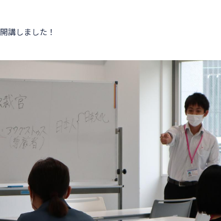
開講しました！