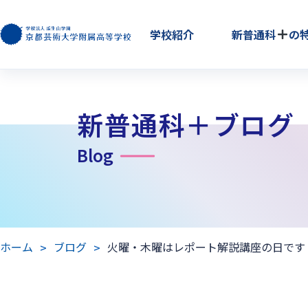
学校紹介
新普通科
の
新普通科＋ブログ
Blog
ホーム
ブログ
火曜・木曜はレポート解説講座の日です