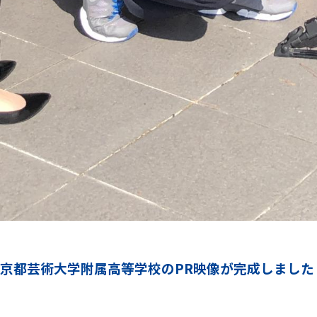
京都芸術大学附属高等学校のPR映像が完成しました