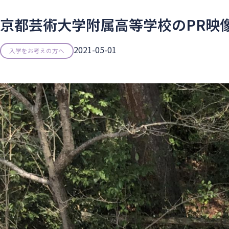
京都芸術大学附属高等学校のPR映
2021-05-01
入学をお考えの方へ