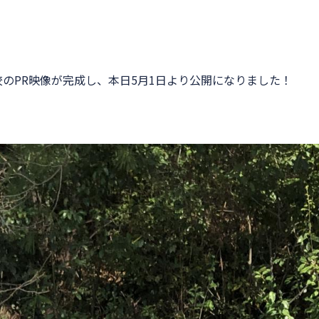
のPR映像が完成し、本日5月1日より公開になりました！