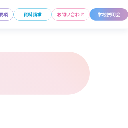
要項
資料請求
お問い合わせ
学校説明会