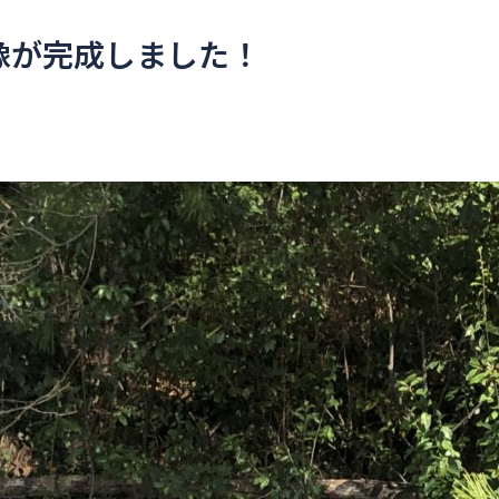
像が完成しました！