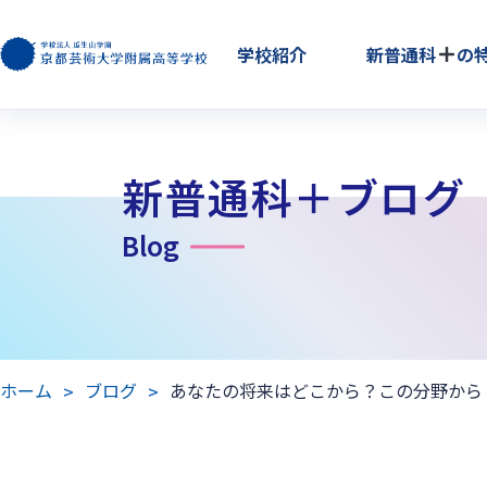
学校紹介
新普通科
の
新普通科＋ブログ
Blog
ホーム
ブログ
あなたの将来はどこから？この分野から！