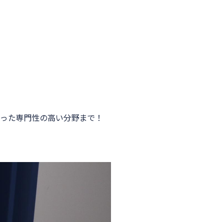
った専門性の高い分野まで！