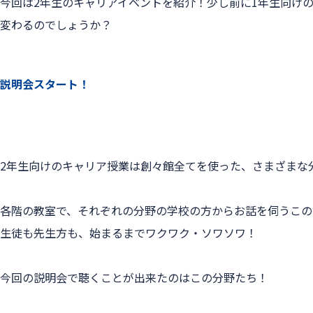
今回は2年生のキャリアイベントを紹介！少し前に1年生向け
変わるのでしょうか？
説明会スタート！
2年生向けのキャリア授業は創々館全てを使った、さまざまな
各階の教室で、それぞれの分野の学校の方からお話を伺うこの
生徒も先生方も、始まるまでワクワク・ソワソワ！
今回の説明会で聴くことが出来たのはこの分野たち！