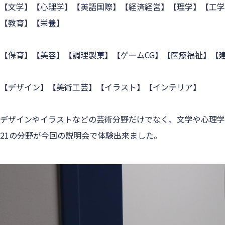
【文学】【心理学】【英語国際】【経済経営】【理学】【工学
【教育】【栄養】
【保育】【美容】【調理製菓】【ゲームCG】【医療福祉】【
【デザイン】【美術工芸】【イラスト】【インテリア】
デザインやイラストなどの芸術分野だけでなく、文学や心理学
21の分野が今回の説明会で体験出来ました。