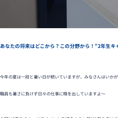
あなたの将来はどこから？この分野から！“2年生キ
今年の夏は一段と暑い日が続いていますが、みなさんはいかが
職員も暑さに負けず日々の仕事に精を出していますよ～