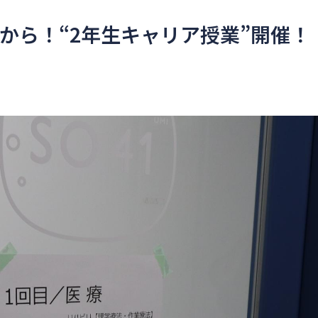
から！“2年生キャリア授業”開催！