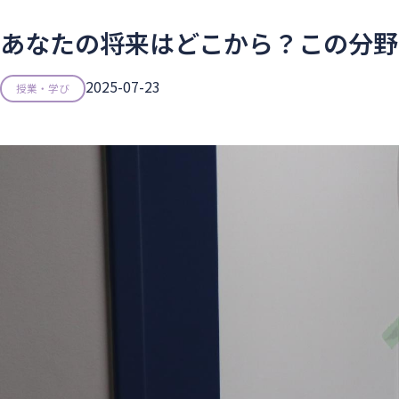
あなたの将来はどこから？この分野
2025-07-23
授業・学び