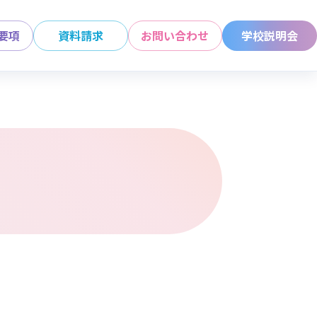
要項
資料請求
お問い合わせ
学校説明会