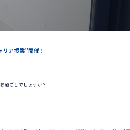
ャリア授業”開催！
お過ごしでしょうか？