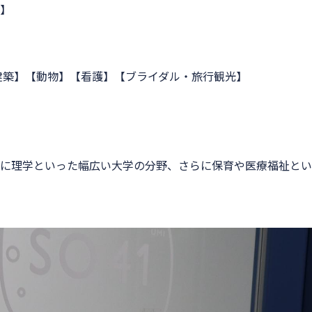
】
建築】【動物】【看護】【ブライダル・旅行観光】
に理学といった幅広い大学の分野、さらに保育や医療福祉とい