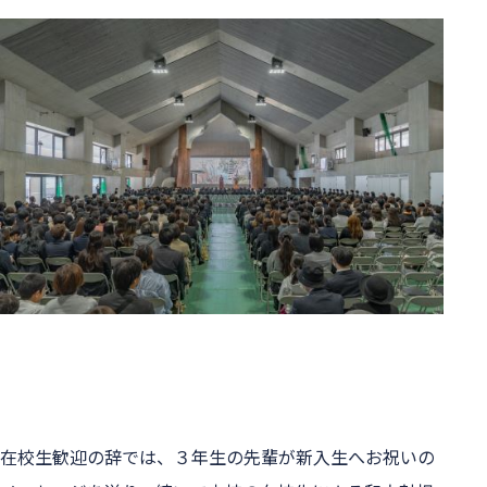
在校生歓迎の辞では、３年生の先輩が新入生へお祝いの