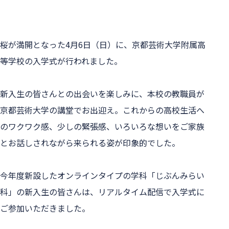
桜が満開となった4月6日（日）に、京都芸術大学附属高
等学校の入学式が行われました。
新入生の皆さんとの出会いを楽しみに、本校の教職員が
京都芸術大学の講堂でお出迎え。これからの高校生活へ
のワクワク感、少しの緊張感、いろいろな想いをご家族
とお話しされながら来られる姿が印象的でした。
今年度新設したオンラインタイプの学科「じぶんみらい
科」の新入生の皆さんは、リアルタイム配信で入学式に
ご参加いただきました。
