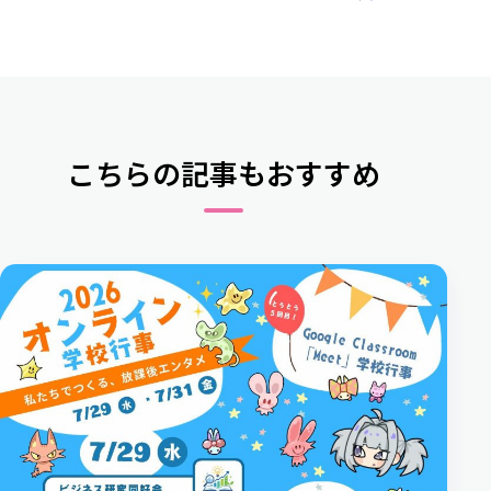
こちらの記事もおすすめ