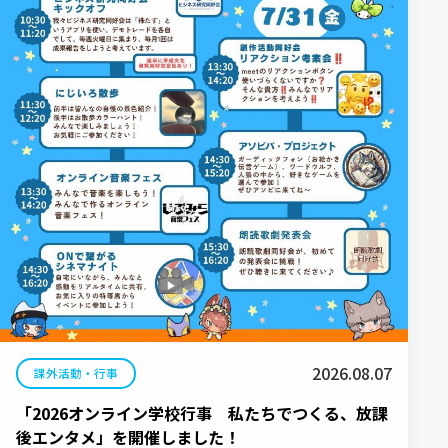
2026.08.07
課外活動・行事
「2026オンライン学校行事 私たちでつくる、放課
後エンタメ」を開催しました！