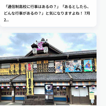
「通信制高校に行事はあるの？」「あるとしたら、
どんな行事があるの？」と気になりますよね！ 7月
2...