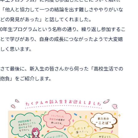
「他人と協力して一つの結論を出す難しさややりがいな
どの発見があった」と話してくれました。
0年生プログラムという名称の通り、繰り返し参加するこ
とで学びがあり、自身の成長につながったようで大変嬉
しく思います。
さて最後に、新入生の皆さんから伺った「高校生活での
抱負」をご紹介します。
