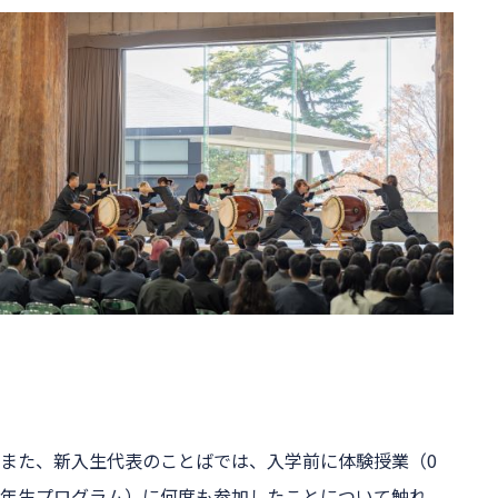
また、新入生代表のことばでは、入学前に体験授業（0
年生プログラム）に何度も参加したことについて触れ、