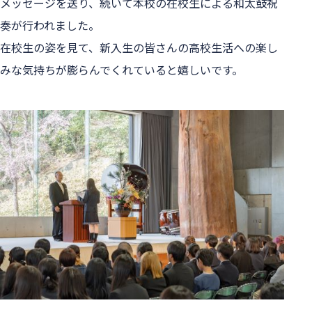
メッセージを送り、続いて本校の在校生による和太鼓祝
奏が行われました。
在校生の姿を見て、新入生の皆さんの高校生活への楽し
みな気持ちが膨らんでくれていると嬉しいです。
