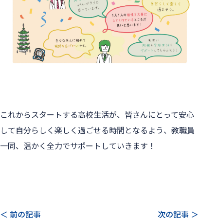
これからスタートする高校生活が、皆さんにとって安心
して自分らしく楽しく過ごせる時間となるよう、教職員
一同、温かく全力でサポートしていきます！

＜ 前の記事
次の記事 ＞