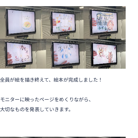
全員が絵を描き終えて、絵本が完成しました！
モニターに映ったページをめくりながら、
大切なものを発表していきます。