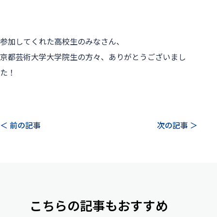
参加してくれた高校生のみなさん、
京都芸術大学大学院生の方々、ありがとうございまし
た！
＜ 前の記事
次の記事 ＞
こちらの記事もおすすめ