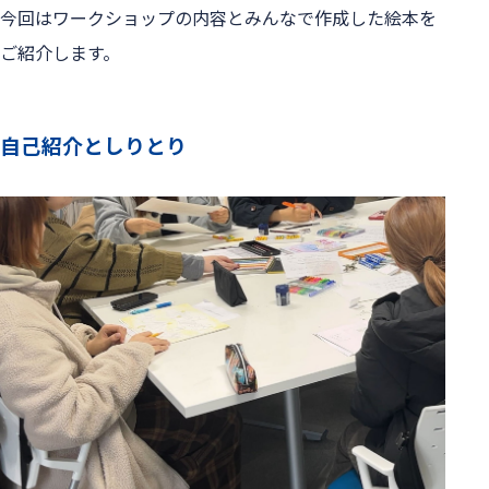
今回はワークショップの内容とみんなで作成した絵本を
ご紹介します。
自己紹介としりとり