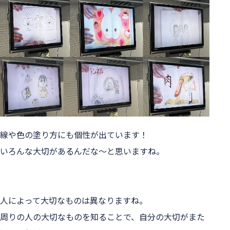
線や色の塗り方にも個性が出ています！
いろんな大切があるんだな～と思いますね。
人によって大切なものは異なりますね。
周りの人の大切なものを知ることで、自分の大切がまた