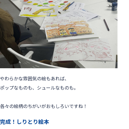
やわらかな雰囲気の絵もあれば、
ポップなものも、シュールなものも。
各々の絵柄のちがいがおもしろいですね！
完成！しりとり絵本