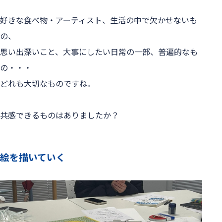
好きな食べ物・アーティスト、生活の中で欠かせないも
の、
思い出深いこと、大事にしたい日常の一部、普遍的なも
の・・・
どれも大切なものですね。
共感できるものはありましたか？
絵を描いていく