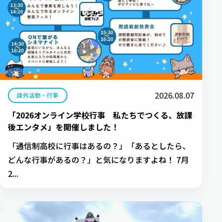
2026.08.07
課外活動・行事
「2026オンライン学校行事 私たちでつくる、放課
後エンタメ」を開催しました！
「通信制高校に行事はあるの？」「あるとしたら、
どんな行事があるの？」と気になりますよね！ 7月
2...