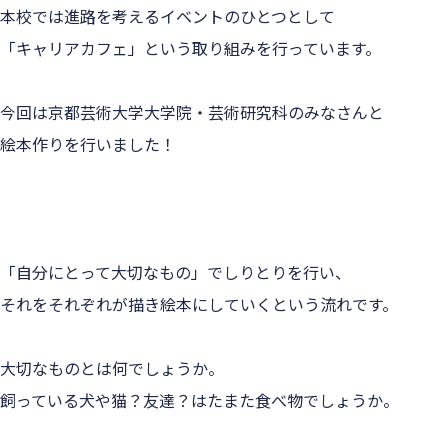
本校では進路を考えるイベントのひとつとして
「キャリアカフェ」という取り組みを行っています。
今回は京都芸術大学大学院・芸術研究科のみなさんと
絵本作りを行いました！
「自分にとって大切なもの」でしりとりを行い、
それをそれぞれが描き絵本にしていくという流れです。
大切なものとは何でしょうか。
飼っている犬や猫？友達？はたまた食べ物でしょうか。