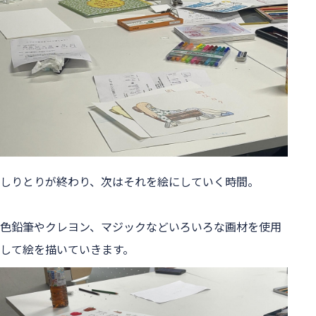
しりとりが終わり、次はそれを絵にしていく時間。
色鉛筆やクレヨン、マジックなどいろいろな画材を使用
して絵を描いていきます。