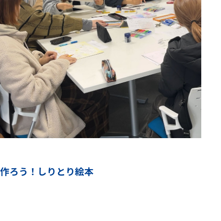
作ろう！しりとり絵本