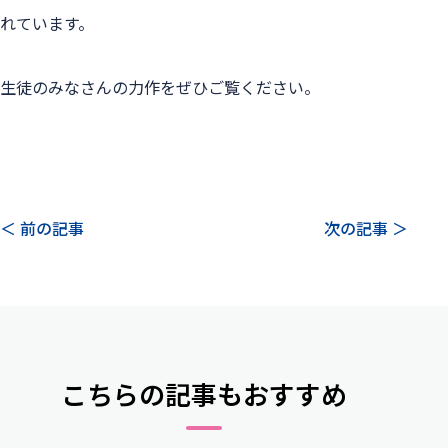
れています。
生徒のみなさんの力作をぜひご覧ください。

＜ 前の記事
次の記事 ＞
こちらの記事もおすすめ