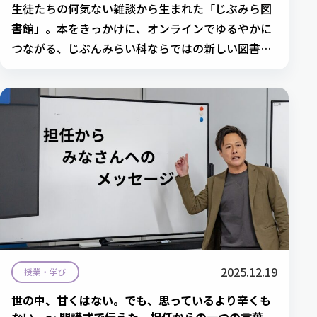
生徒たちの何気ない雑談から生まれた「じぶみら図
書館」。本をきっかけに、オンラインでゆるやかに
つながる、じぶんみらい科ならではの新しい図書館
の取り組みを紹介します。
2025.12.19
授業・学び
世の中、甘くはない。でも、思っているより辛くも