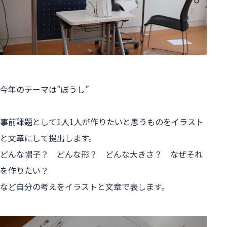
今年のテーマは”ぼうし”
事前課題として1人1人が作りたいと思うものをイラスト
と文章にして提出します。
どんな帽子？　どんな形？　どんな大きさ？　なぜそれ
を作りたい？
など自分の考えをイラストと文章で表します。