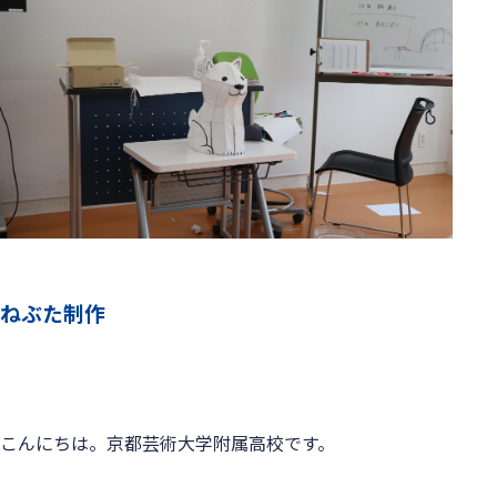
ねぶた制作
こんにちは。京都芸術大学附属高校です。