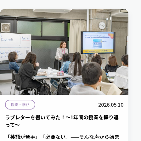
2026.05.10
授業・学び
ラブレターを書いてみた！～1年間の授業を振り返
って～
「英語が苦手」「必要ない」——そんな声から始ま