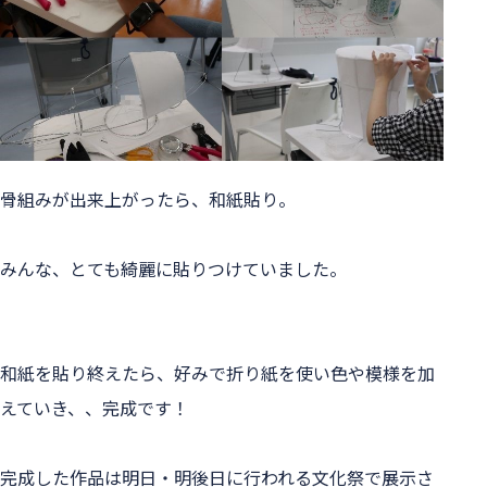
骨組みが出来上がったら、和紙貼り。
みんな、とても綺麗に貼りつけていました。
和紙を貼り終えたら、好みで折り紙を使い色や模様を加
えていき、、完成です！
完成した作品は明日・明後日に行われる文化祭で展示さ