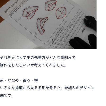
それを元に大学生の先輩方がどんな骨組みで
制作をしたらいいか考えてくれました。
前・ななめ・後ろ・横
いろんな角度から見える形を考えた、骨組みのデザイン
画です。