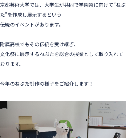
京都芸術大学では、大学生が共同で学園祭に向けて“ねぶ
た”を作成し展示するという
伝統のイベントがあります。
附属高校でもその伝統を受け継ぎ、
文化祭に展示するねぶたを総合の授業として取り入れて
おります。
今年のねぶた制作の様子をご紹介します！