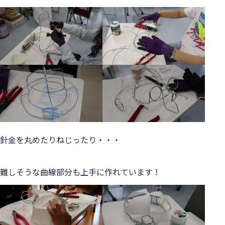
針金を丸めたりねじったり・・・
難しそうな曲線部分も上手に作れています！