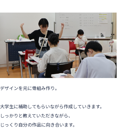
デザインを元に骨組み作り。
大学生に補助してもらいながら作成していきます。
しっかりと教えていただきながら、
じっくり自分の作品に向き合います。