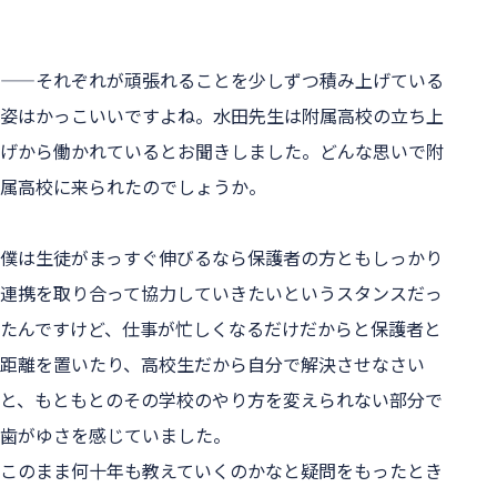
——それぞれが頑張れることを少しずつ積み上げている
姿はかっこいいですよね。水田先生は附属高校の立ち上
げから働かれているとお聞きしました。どんな思いで附
属高校に来られたのでしょうか。
僕は生徒がまっすぐ伸びるなら保護者の方ともしっかり
連携を取り合って協力していきたいというスタンスだっ
たんですけど、仕事が忙しくなるだけだからと保護者と
距離を置いたり、高校生だから自分で解決させなさい
と、もともとのその学校のやり方を変えられない部分で
歯がゆさを感じていました。
このまま何十年も教えていくのかなと疑問をもったとき