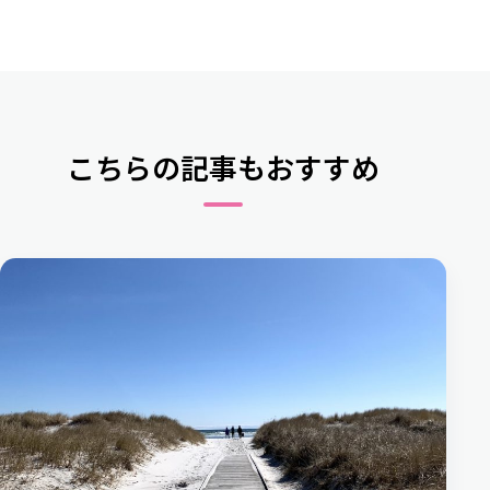
こちらの記事もおすすめ