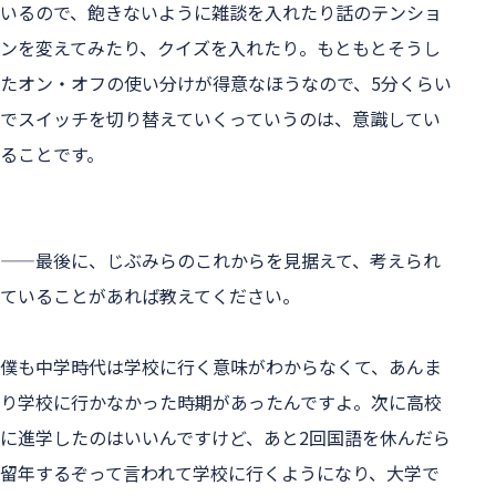
いるので、飽きないように雑談を入れたり話のテンショ
ンを変えてみたり、クイズを入れたり。もともとそうし
たオン・オフの使い分けが得意なほうなので、5分くらい
でスイッチを切り替えていくっていうのは、意識してい
ることです。
——最後に、じぶみらのこれからを見据えて、考えられ
ていることがあれば教えてください。
僕も中学時代は学校に行く意味がわからなくて、あんま
り学校に行かなかった時期があったんですよ。次に高校
に進学したのはいいんですけど、あと2回国語を休んだら
留年するぞって言われて学校に行くようになり、大学で