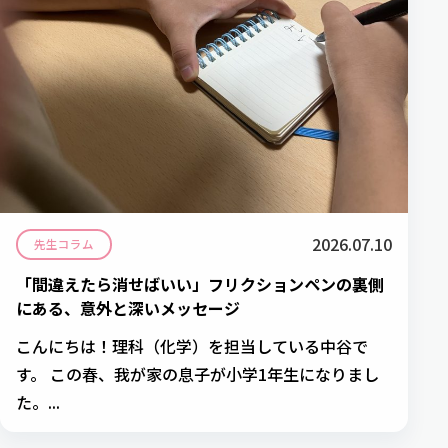
2026.07.10
先生コラム
「間違えたら消せばいい」フリクションペンの裏側
にある、意外と深いメッセージ
こんにちは！理科（化学）を担当している中谷で
す。 この春、我が家の息子が小学1年生になりまし
た。...