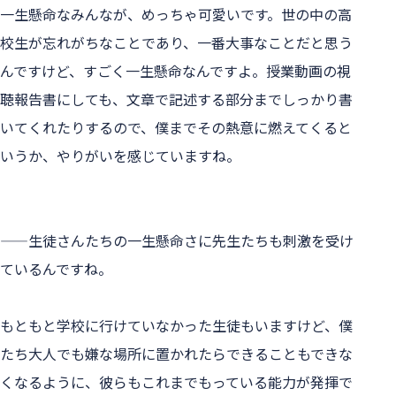
一生懸命なみんなが、めっちゃ可愛いです。世の中の高
校生が忘れがちなことであり、一番大事なことだと思う
んですけど、すごく一生懸命なんですよ。授業動画の視
聴報告書にしても、文章で記述する部分までしっかり書
いてくれたりするので、僕までその熱意に燃えてくると
いうか、やりがいを感じていますね。
——生徒さんたちの一生懸命さに先生たちも刺激を受け
ているんですね。
もともと学校に行けていなかった生徒もいますけど、僕
たち大人でも嫌な場所に置かれたらできることもできな
くなるように、彼らもこれまでもっている能力が発揮で