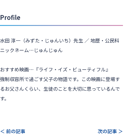
Profile
水田 淳一（みずた・じゅんいち）先生 ／ 地歴・公民科
ニックネーム…じゅんじゅん
おすすめ映画…『ライフ・イズ・ビューティフル』
強制収容所で過ごす父子の物語です。この映画に登場す
るお父さんくらい、生徒のことを大切に思っているんで
す。
＜ 前の記事
次の記事 ＞