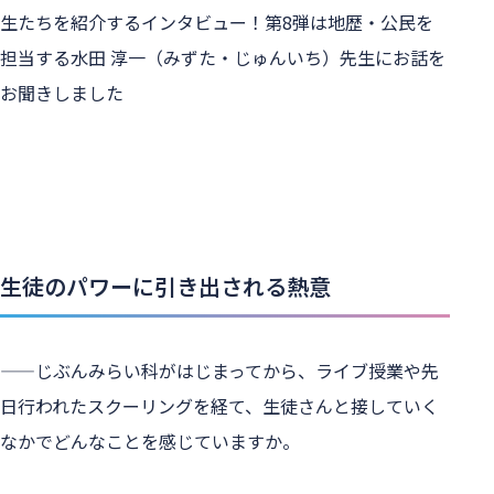
生たちを紹介するインタビュー！第8弾は地歴・公民を
担当する水田 淳一（みずた・じゅんいち）先生にお話を
お聞きしました 
生徒のパワーに引き出される熱意
——じぶんみらい科がはじまってから、ライブ授業や先
日行われたスクーリングを経て、生徒さんと接していく
なかでどんなことを感じていますか。