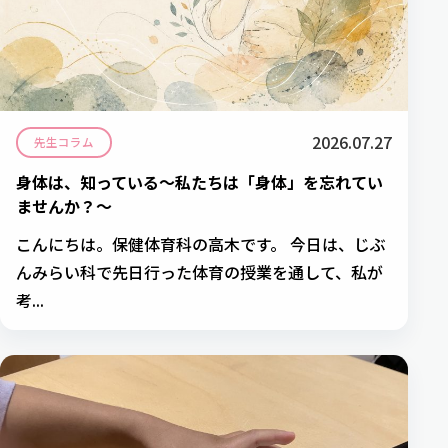
2026.07.27
先生コラム
身体は、知っている～私たちは「身体」を忘れてい
ませんか？～
こんにちは。保健体育科の高木です。 今日は、じぶ
んみらい科で先日行った体育の授業を通して、私が
考...