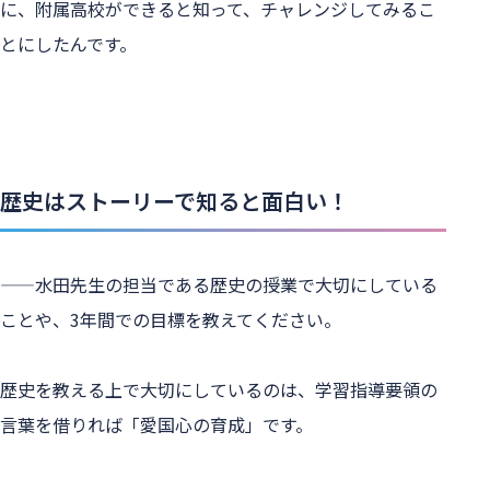
に、附属高校ができると知って、チャレンジしてみるこ
とにしたんです。
歴史はストーリーで知ると面白い！
——水田先生の担当である歴史の授業で大切にしている
ことや、3年間での目標を教えてください。
歴史を教える上で大切にしているのは、学習指導要領の
言葉を借りれば「愛国心の育成」です。