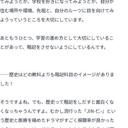
てみようとか、学校を好きになってみようとか、自分が
住む場所や環境、先祖と、自分のルーツに目を向けてみ
ようっていうところを大切にしています。
あともうひとつ、学習の進め方として大切にしているこ
とがあって、暗記をさせないようにしているんです。
——歴史はどの教科よりも暗記科目のイメージがありま
した！
そうですよね。でも、歴史って暗記をしだすと面白くな
くなっちゃうんですよ。むかし流行った「JIN-仁-」とい
う歴史と医療を絡めたドラマがすごく視聴率が良かった