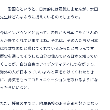
——愛国心というと、日常的には意識しませんが、水田
先生はどんなふうに捉えているのでしょうか。
今はインバウンドと言って、海外から日本にたくさんの
人が来てくれていますよね。それは、その人たちが日本
は素敵な国だと感じてくれているからだと思うんです。
歴史を通してそうした自分の住んでいる日本を知ってい
くことが、自分自身のアイデンティティにつながって、
海外の人が日本っていいよねと声をかけてくれたとき
に、勇気をもってコミュニケーションを取れるようにな
ったらいいなと。
ただ、授業の中では、附属高校のある京都を好きになっ