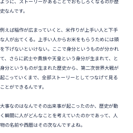
ように、ストーリーがあることでおもしろくなるのが歴
史なんです。
例えば稲作が広まっていくと、米作りが上手い人と下手
な人が出てくる。上手い人からお米をもらうためには頭
を下げないといけない。ここで身分というものが分かれ
て、さらに武士や貴族や天皇という身分が生まれて、と
身分というものが生まれた歴史から、第二次世界大戦が
起こっていくまで、全部ストーリーとしてつなげて見る
ことができるんです。
大事なのはなんでその出来事が起こったのか、歴史が動
く瞬間に人がどんなことを考えていたのかであって、人
物の名前や西暦はその次なんですよね。