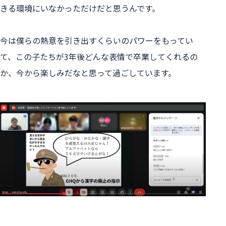
きる環境にいなかっただけだと思うんです。
今は僕らの熱意を引き出すくらいのパワーをもってい
て、この子たちが3年後どんな表情で卒業してくれるの
か、今から楽しみだなと思って過ごしています。