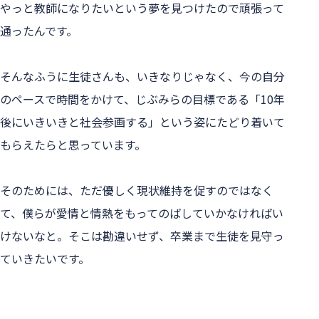
やっと教師になりたいという夢を見つけたので頑張って
通ったんです。
そんなふうに生徒さんも、いきなりじゃなく、今の自分
のペースで時間をかけて、じぶみらの目標である「10年
後にいきいきと社会参画する」という姿にたどり着いて
もらえたらと思っています。
そのためには、ただ優しく現状維持を促すのではなく
て、僕らが愛情と情熱をもってのばしていかなければい
けないなと。そこは勘違いせず、卒業まで生徒を見守っ
ていきたいです。