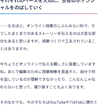
それぞれのペースを大切に、生徒のポテンシ
ャルをのばしていく
——なるほど。オンライン授業のじぶんみらい科で、そ
うしたまとまりのあるストーリーを伝えるのは大変な部
分もあると思いますが、授業づくりで工夫されているこ
とはありますか。
今ちょうどオンラインで伝える難しさに直面しています
ね。あとで編集のために授業映像を見返すと、自分で何
を話しているのか理解できなかったり、こんなんじゃ伝
わらないと思って、撮り直すこともよくあります。
そのなかでも、今の子たちはYouTubeやTikTokに慣れて