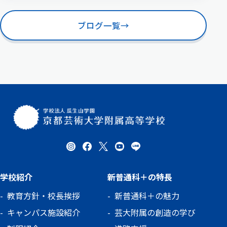
ブログ一覧
→
学校紹介
新普通科＋の特長
教育方針・校長挨拶
新普通科＋の魅力
キャンパス施設紹介
芸大附属の創造の学び