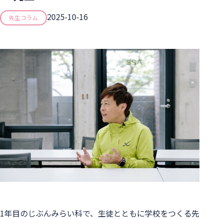
2025-10-16
先生コラム
1年目のじぶんみらい科で、生徒とともに学校をつくる先