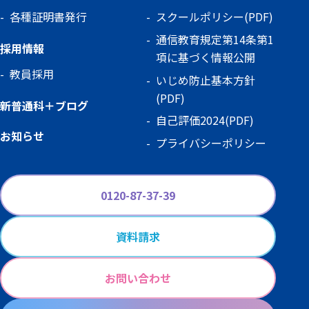
各種証明書発行
スクールポリシー(PDF)
通信教育規定第14条第1
採用情報
項に基づく情報公開
教員採用
いじめ防止基本方針
(PDF)
新普通科＋ブログ
自己評価2024(PDF)
お知らせ
プライバシーポリシー
0120-87-37-39
資料請求
お問い合わせ