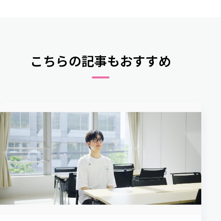
こちらの記事もおすすめ