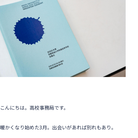
こんにちは。高校事務局です。
暖かくなり始めた3月。出会いがあれば別れもあり。