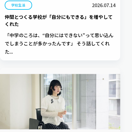
2026.07.14
学校生活
仲間とつくる学校が「自分にもできる」を増やして
くれた
「中学のころは、“自分にはできない”って思い込ん
でしまうことが多かったんです」 そう話してくれ
た...