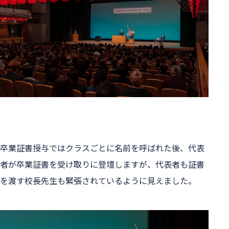
卒業証書授与ではクラスごとに名前を呼ばれた後、代表
者が卒業証書を受け取りに登壇しますが、代表者も証書
を渡す校長先生も緊張されているように見えました。
