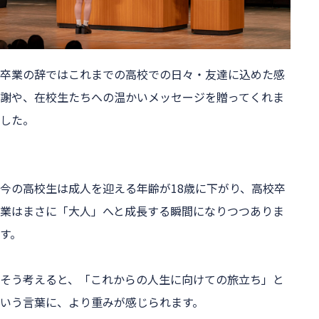
卒業の辞ではこれまでの高校での日々・友達に込めた感
謝や、在校生たちへの温かいメッセージを贈ってくれま
した。
今の高校生は成人を迎える年齢が18歳に下がり、高校卒
業はまさに「大人」へと成長する瞬間になりつつありま
す。
そう考えると、「これからの人生に向けての旅立ち」と
いう言葉に、より重みが感じられます。