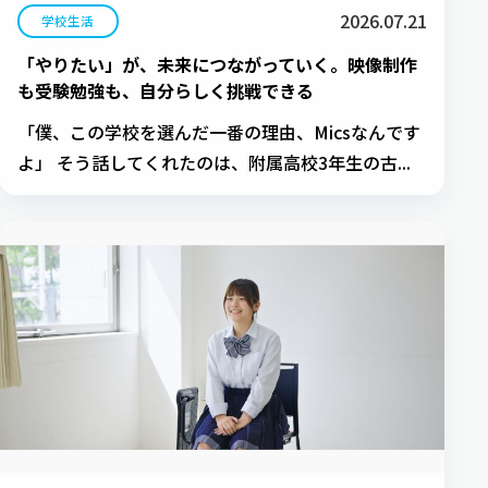
2026.07.21
学校生活
「やりたい」が、未来につながっていく。映像制作
も受験勉強も、自分らしく挑戦できる
「僕、この学校を選んだ一番の理由、Micsなんです
よ」 そう話してくれたのは、附属高校3年生の古...