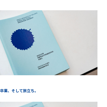
卒業、そして旅立ち。