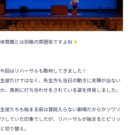
体育館とは別格の雰囲気ですよね
今回はリハーサルも取材してきました！
生徒だけではなく、先生方も当日の動きに支障が出ない
か、真剣に打ち合わせをされている姿を拝見しました。
生徒たちも始まる前は普段入らない劇場だからかソワソ
ワしていた印象でしたが、リハーサルが始まるとピリっ
と切り替え。