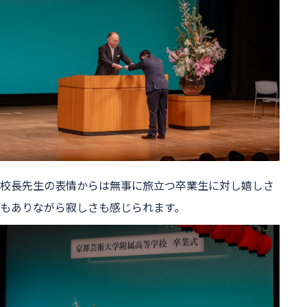
校長先生の表情からは無事に旅立つ卒業生に対し嬉しさ
もありながら寂しさも感じられます。