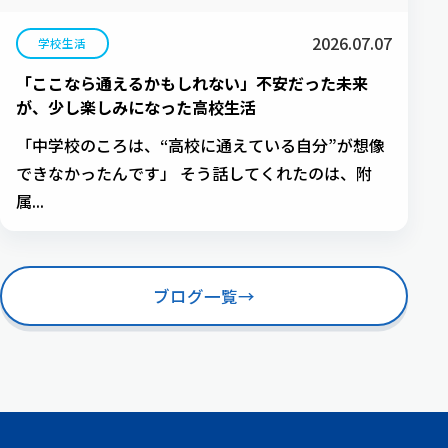
2026.07.07
学校生活
「ここなら通えるかもしれない」不安だった未来
が、少し楽しみになった高校生活
「中学校のころは、“高校に通えている自分”が想像
できなかったんです」 そう話してくれたのは、附
属...
ブログ一覧
→