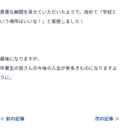
貴重な瞬間を見せていただいたようで、改めて「学校と
いう場所はいいな！」と実感しました！

最後になりますが、
卒業生の皆さんの今後の人生が幸多きものになりますよ
うに。
＜ 前の記事
次の記事 ＞