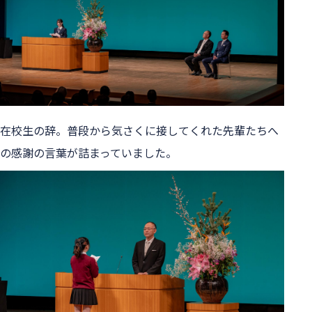
在校生の辞。普段から気さくに接してくれた先輩たちへ
の感謝の言葉が詰まっていました。