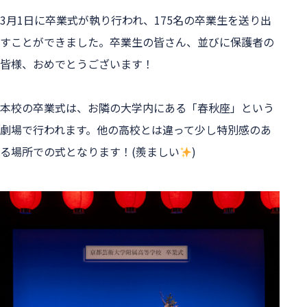
3月1日に卒業式が執り行われ、175名の卒業生を送り出
すことができました。卒業生の皆さん、並びに保護者の
皆様、おめでとうございます！
本校の卒業式は、お隣の大学内にある「春秋座」という
劇場で行われます。他の高校とは違って少し特別感のあ
る場所での式となります！(羨ましい
) 
