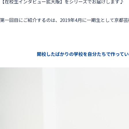
【在校生インタビュー拡大版】をシリーズでお届けします♪
第一回目にご紹介するのは、2019年4月に一期生として京都
　　　　　　　　開校したばかりの学校を自分たちで作ってい