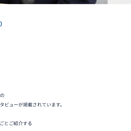
編）
の
タビューが掲載されています。
ごとご紹介する