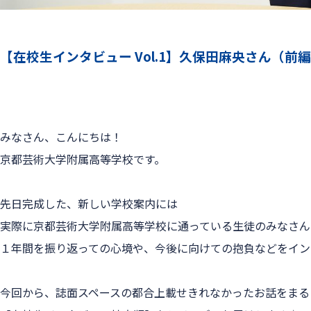
【在校生インタビュー Vol.1】久保田麻央さん（前
みなさん、こんにちは！
京都芸術大学附属高等学校です。
先日完成した、新しい学校案内には
実際に京都芸術大学附属高等学校に通っている生徒のみなさん
１年間を振り返っての心境や、今後に向けての抱負などをイン
今回から、誌面スペースの都合上載せきれなかったお話をまる