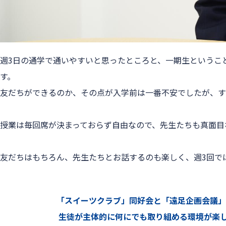
週3日の通学で通いやすいと思ったところと、一期生というこ
す。
友だちができるのか、その点が入学前は一番不安でしたが、す
授業は毎回席が決まっておらず自由なので、先生たちも真面目
友だちはもちろん、先生たちとお話するのも楽しく、週3回で
　　　　　　　「スイーツクラブ」同好会と「遠足企画会議」
　　　　　　　 生徒が主体的に何にでも取り組める環境が楽