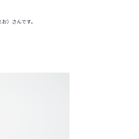
まお）さんです。