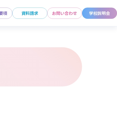
要項
資料請求
お問い合わせ
学校説明会