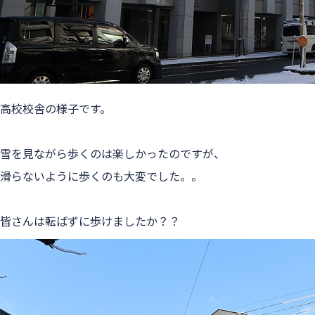
高校校舎の様子です。
雪を見ながら歩くのは楽しかったのですが、
滑らないように歩くのも大変でした。。
皆さんは転ばずに歩けましたか？？