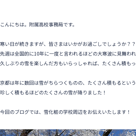
こんにちは。附属高校事務局です。
寒い日が続きますが、皆さまはいかがお過ごしでしょうか？？
先週は全国的に10年に一度と言われるほどの大寒波に見舞わ
久しぶりの雪を楽しんだ方もいらっしゃれば、たくさん積もっ
京都は年に数回は雪がちらつくものの、たくさん積もるという
珍しく積もるほどのたくさんの雪が降りました！
今回のブログでは、雪化粧の学校周辺をお伝えいたします！