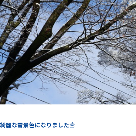
綺麗な雪景色になりました☃