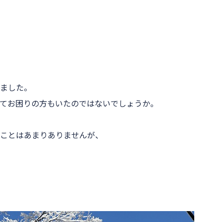
れました。
てお困りの方もいたのではないでしょうか。
ことはあまりありませんが、