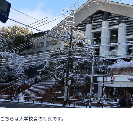
こちらは大学校舎の写真です。