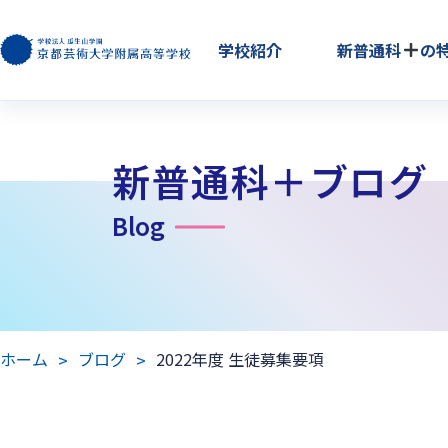
学校紹介
新普通科
の
新普通科＋ブログ
Blog
ホーム
ブログ
2022年度 生徒募集要項