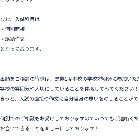
なお、
入試科目
は
・個別面接
・課題作文
となっております。
出願をご検討の皆様は、是非1度本校の学校説明会に参加いた
学校の雰囲気や大切にしていることを体感してみてください！
きっと、入試の面接や作文に自分自身の思いをのせることがで
個別でのご相談もお受けしておりますのでいつでもご連絡くだ
お会いできることを楽しみにしております！