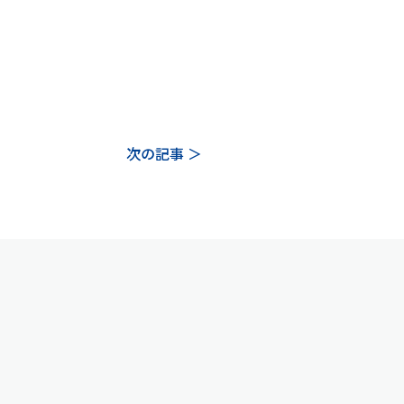
次の記事 ＞