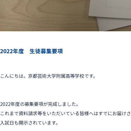
2022年度　生徒募集要項
こんにちは。京都芸術大学附属高等学校です。
2022年度の募集要項が完成しました。
これまで資料請求等をいただいている皆様へはすでにお届けさ
入試日も開示されています。