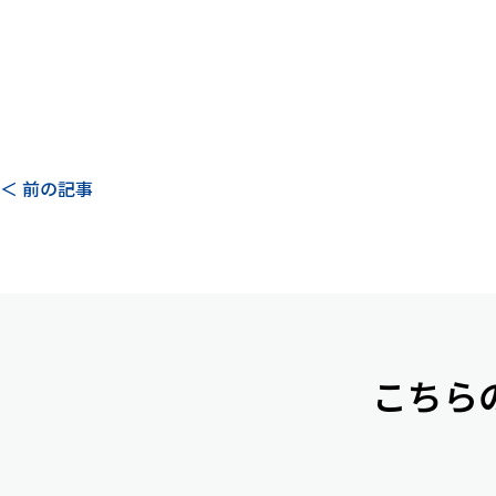
＜ 前の記事
こちら