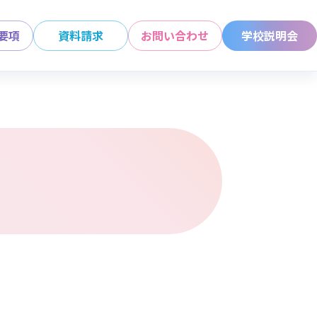
要項
資料請求
お問い合わせ
学校説明会