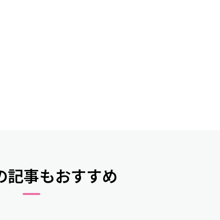
の記事もおすすめ