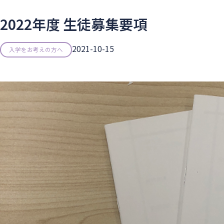
2022年度 生徒募集要項
2021-10-15
入学をお考えの方へ