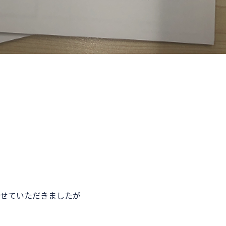
せていただきましたが