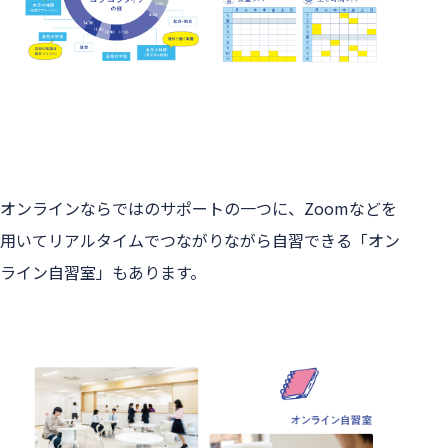
オンラインならではのサポートの一つに、Zoomなどを
用いてリアルタイムでつながりながら自習できる「オン
ライン自習室」もあります。
