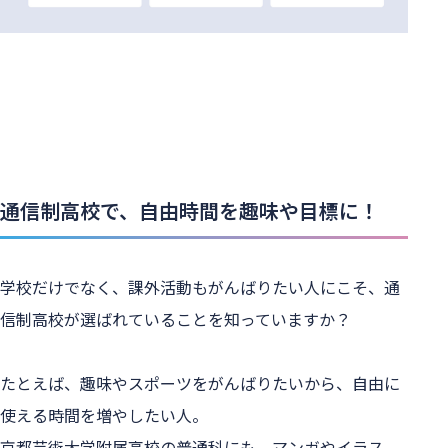
通信制高校で、自由時間を趣味や目標に！
学校だけでなく、課外活動もがんばりたい人にこそ、通
信制高校が選ばれていることを知っていますか？

たとえば、趣味やスポーツをがんばりたいから、自由に
使える時間を増やしたい人。

京都芸術大学附属高校の普通科にも、マンガやイラス