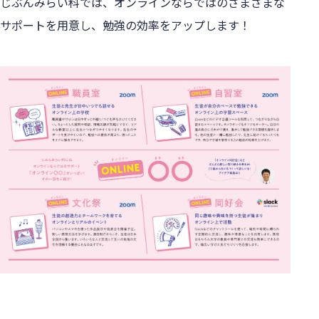
じぶんみらい科では、オンラインならではのさまざまな
サポートを用意し、勉強の効率をアップします！
