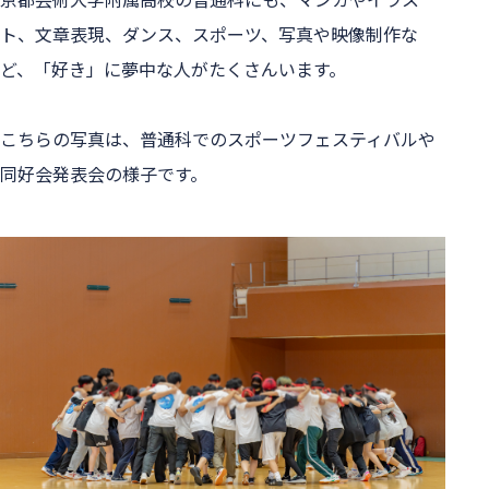
ト、文章表現、ダンス、スポーツ、写真や映像制作な
ど、「好き」に夢中な人がたくさんいます。

こちらの写真は、普通科でのスポーツフェスティバルや
同好会発表会の様子です。
