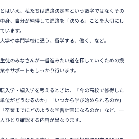
とはいえ、私たちは進路決定率という数字ではなくその
中身、自分が納得して進路を「決める」ことを大切にし
ています。

大学や専門学校に通う、留学する、働く、など。

生徒のみなさんが一番進みたい道を探していくための授
業やサポートもしっかり行います。

転入学・編入学を考えるときは、「今の高校で修得した
単位がどうなるのか」「いつから学び始められるのか」
「卒業までにどのような学習計画になるのか」など、一
人ひとり確認する内容が異なります。
