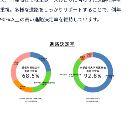
重視。多様な進路をしっかりサポートすることで、例年
90%以上の高い進路決定率を維持しています。
