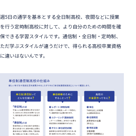
週5日の通学を基本とする全日制高校、夜間などに授業
を行う定時制高校に対して、より自分のための時間を確
保できる学習スタイルです。通信制・全日制・定時制、
ただ学ぶスタイルが違うだけで、得られる高校卒業資格
に違いはないんです。
