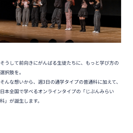
そうして前向きにがんばる生徒たちに、もっと学び方の
選択肢を。

そんな想いから、週3日の通学タイプの普通科に加えて、
日本全国で学べるオンラインタイプの「じぶんみらい
科」が誕生します。
