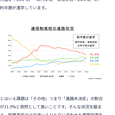
約半数が進学しています。

とはいえ課題は「その他」つまり「進路未決定」の割合
が31.5%と依然として高いことです。そんな状況を踏ま
え、附属高校では生徒一人ひとりに合わせた進路指導を