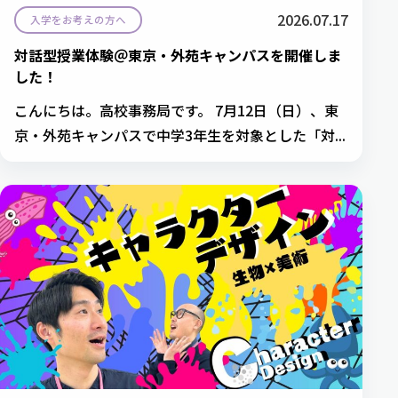
2026.07.17
入学をお考えの方へ
対話型授業体験＠東京・外苑キャンパスを開催しま
した！
こんにちは。高校事務局です。 7月12日（日）、東
京・外苑キャンパスで中学3年生を対象とした「対...