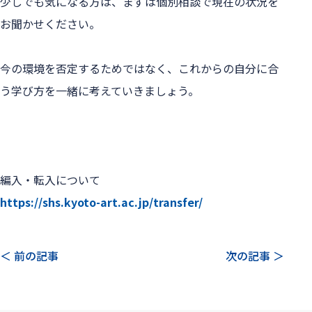
少しでも気になる方は、まずは個別相談で現在の状況を
お聞かせください。

今の環境を否定するためではなく、これからの自分に合
う学び方を一緒に考えていきましょう。

https://shs.kyoto-art.ac.jp/transfer/
＜ 前の記事
次の記事 ＞