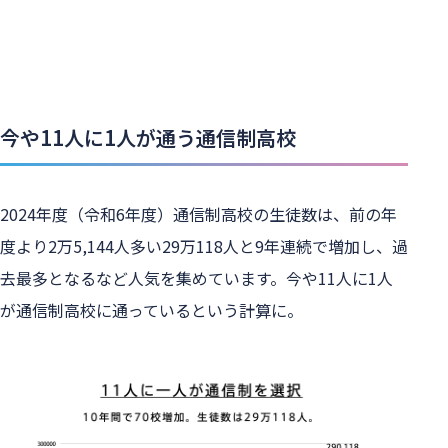
今や11人に1人が通う通信制高校
2024年度（令和6年度）通信制高校の生徒数は、前の年
度より2万5,144人多い29万118人と9年連続で増加し、過
去最多となるなど人気を集めています。今や11人に1人
が通信制高校に通っているという計算に。
