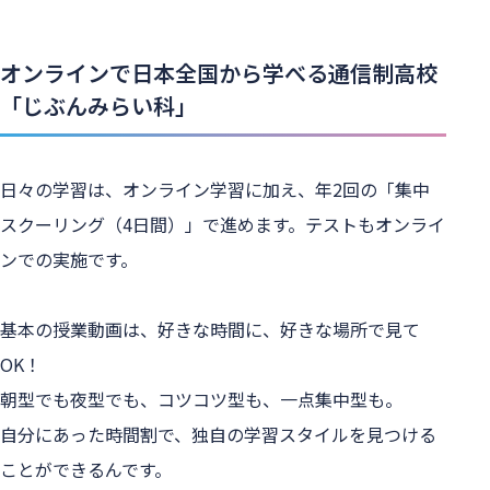
オンラインで日本全国から学べる通信制高校
「じぶんみらい科」
日々の学習は、オンライン学習に加え、年2回の「集中
スクーリング（4日間）」で進めます。テストもオンライ
ンでの実施です。

基本の授業動画は、好きな時間に、好きな場所で見て
OK！

朝型でも夜型でも、コツコツ型も、一点集中型も。

自分にあった時間割で、独自の学習スタイルを見つける
ことができるんです。
