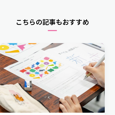
こちらの記事もおすすめ