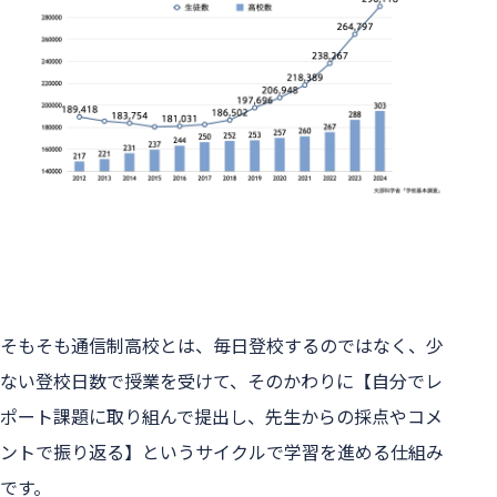
そもそも通信制高校とは、毎日登校するのではなく、少
ない登校日数で授業を受けて、そのかわりに【自分でレ
ポート課題に取り組んで提出し、先生からの採点やコメ
ントで振り返る】というサイクルで学習を進める仕組み
です。
