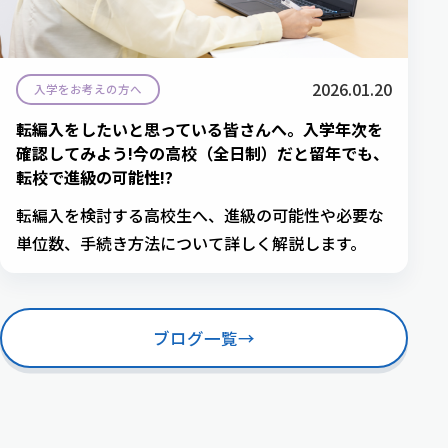
2026.01.20
入学をお考えの方へ
転編入をしたいと思っている皆さんへ。入学年次を
確認してみよう!今の高校（全日制）だと留年でも、
転校で進級の可能性!?
転編入を検討する高校生へ、進級の可能性や必要な
単位数、手続き方法について詳しく解説します。
ブログ一覧
→