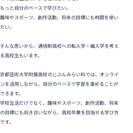
もっと自分のペースで学びたい。

趣味やスポーツ、創作活動、将来の目標にも時間を使い
たい。

そんな思いから、通信制高校への転入学・編入学を考え
る高校生もいます。

京都芸術大学附属高校のじぶんみらい科では、オンライ
ンを活用しながら、自分のペースで学習を進めることが
できます。

学校生活だけでなく、趣味やスポーツ、創作活動、将来
の目標にも向き合いながら、高校卒業を目指せる学び方
です。
