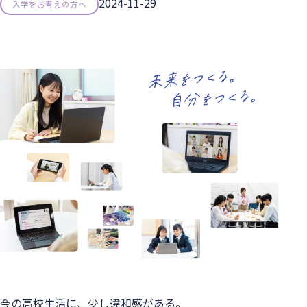
2024-11-29
入学をお考えの方へ
今の高校生活に、少し違和感がある。
