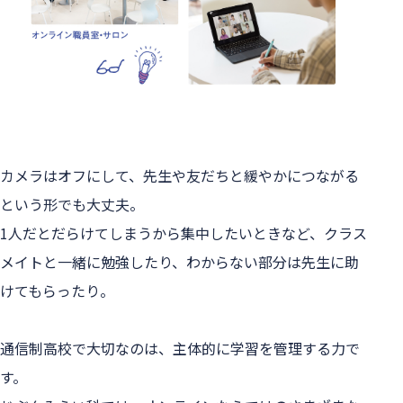
カメラはオフにして、先生や友だちと緩やかにつながる
という形でも大丈夫。

1人だとだらけてしまうから集中したいときなど、クラス
メイトと一緒に勉強したり、わからない部分は先生に助
けてもらったり。

通信制高校で大切なのは、主体的に学習を管理する力で
す。
