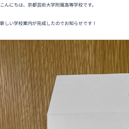
こんにちは、京都芸術大学附属高等学校です。
新しい学校案内が完成したのでお知らせです！