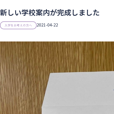
新しい学校案内が完成しました
2021-04-22
入学をお考えの方へ