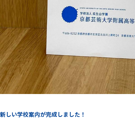
新しい学校案内が完成しました！