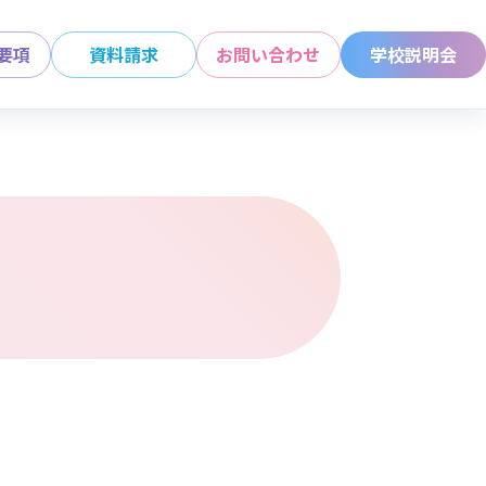
要項
資料請求
お問い合わせ
学校説明会