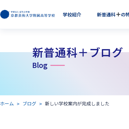
学校紹介
新普通科
の
新普通科＋ブログ
Blog
ホーム
ブログ
新しい学校案内が完成しました