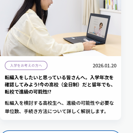
2026.01.20
入学をお考えの方へ
転編入をしたいと思っている皆さんへ。入学年次を
確認してみよう!今の高校（全日制）だと留年でも、
転校で進級の可能性!?
転編入を検討する高校生へ、進級の可能性や必要な
単位数、手続き方法について詳しく解説します。