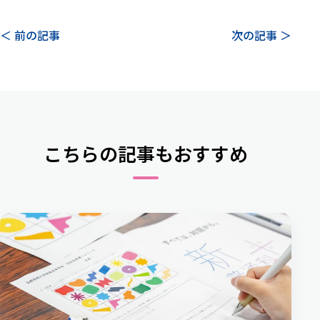
＜ 前の記事
次の記事 ＞
こちらの記事もおすすめ