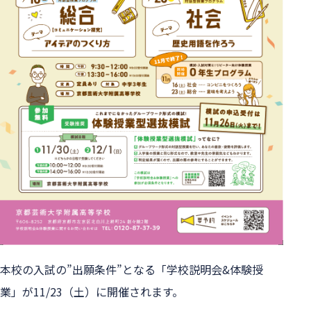
本校の入試の”出願条件”となる「学校説明会&体験授
業」が11/23（土）に開催されます。