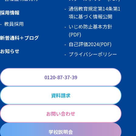
通信教育規定第14条第1
採用情報
項に基づく情報公開
教員採用
いじめ防止基本方針
(PDF)
新普通科＋ブログ
自己評価2024(PDF)
お知らせ
プライバシーポリシー
0120-87-37-39
資料請求
お問い合わせ
学校説明会