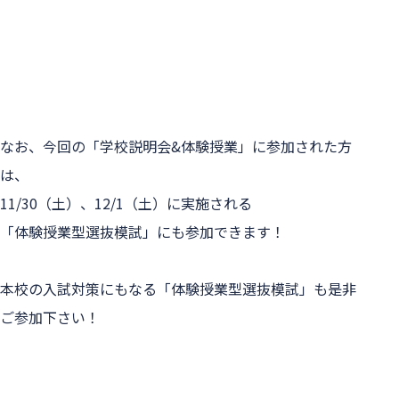
なお、今回の「学校説明会&体験授業」に参加された方
は、
11/30（土）、12/1（土）に実施される
「体験授業型選抜模試」にも参加できます！
本校の入試対策にもなる「体験授業型選抜模試」も是非
ご参加下さい！