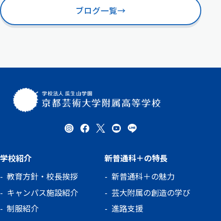
ブログ一覧
→
学校紹介
新普通科＋の特長
教育方針・校長挨拶
新普通科＋の魅力
キャンパス施設紹介
芸大附属の創造の学び
制服紹介
進路支援