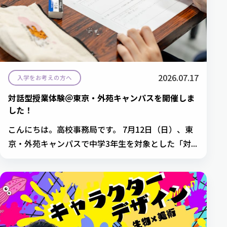
2026.07.17
入学をお考えの方へ
対話型授業体験＠東京・外苑キャンパスを開催しま
した！
こんにちは。高校事務局です。 7月12日（日）、東
京・外苑キャンパスで中学3年生を対象とした「対...