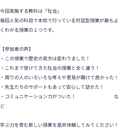
今回実施する教科は「社会」
毎回人気の科目で本校で行っている対話型授業が最もよ
くわかる授業の１つです。
【参加者の声】
・この授業で歴史の見方は変わりました！
・これまで受けてきた社会の授業と全く違う！
・周りの人のいろいろな考えや意見が聴けて良かった！
・先生たちのサポートもあって安心して話せた！
・コミュニケーション力がついた！　　　　　　　　な
ど
学ぶ力を育む新しい授業を是非体験してみてください！