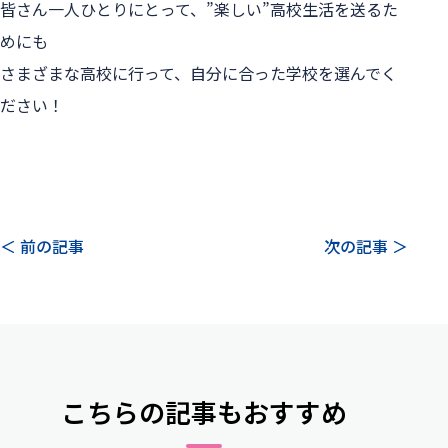
皆さん一人ひとりにとって、”楽しい”高校生活を送るた
めにも
さまざまな高校に行って、自分に合った学校を選んでく
ださい！

＜ 前の記事
次の記事 ＞
こちらの記事もおすすめ