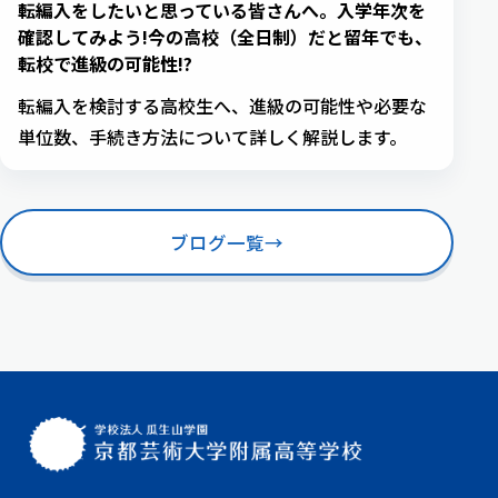
転編入をしたいと思っている皆さんへ。入学年次を
確認してみよう!今の高校（全日制）だと留年でも、
転校で進級の可能性!?
転編入を検討する高校生へ、進級の可能性や必要な
単位数、手続き方法について詳しく解説します。
ブログ一覧
→