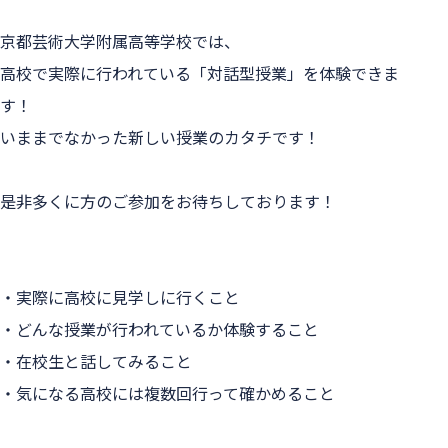
京都芸術大学附属高等学校では、
高校で実際に行われている「対話型授業」を体験できま
す！
いままでなかった新しい授業のカタチです！
是非多くに方のご参加をお待ちしております！
・実際に高校に見学しに行くこと
・どんな授業が行われているか体験すること
・在校生と話してみること
・気になる高校には複数回行って確かめること