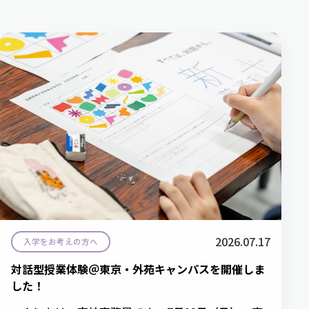
2026.07.17
入学をお考えの方へ
対話型授業体験＠東京・外苑キャンパスを開催しま
した！