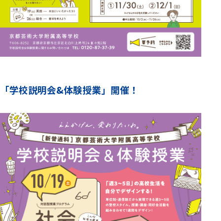
「学校説明会&体験授業」開催！