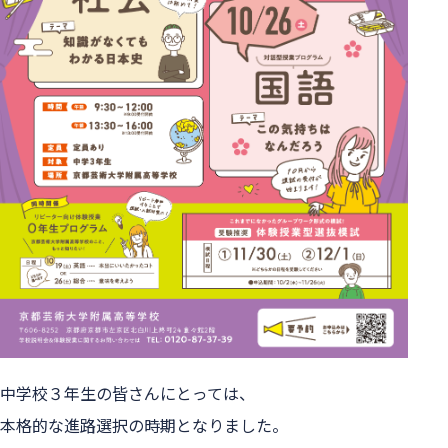
中学校３年生の皆さんにとっては、
本格的な進路選択の時期となりました。