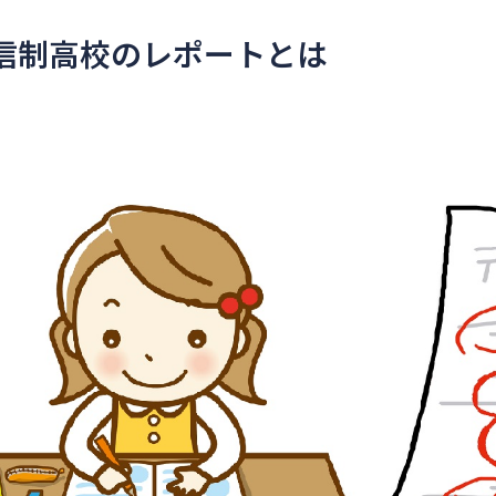
通信制高校のレポートとは