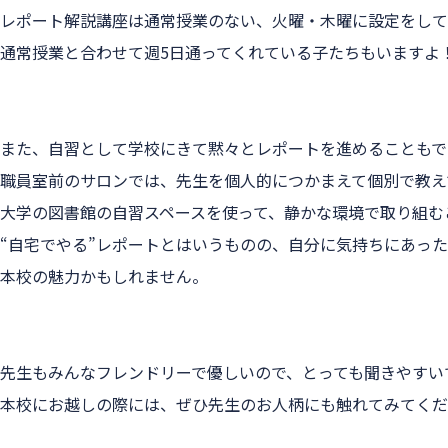
レポート解説講座は通常授業のない、火曜・木曜に設定をして
通常授業と合わせて週5日通ってくれている子たちもいますよ
また、自習として学校にきて黙々とレポートを進めることもで
職員室前のサロンでは、先生を個人的につかまえて個別で教え
大学の図書館の自習スペースを使って、静かな環境で取り組む
“自宅でやる”レポートとはいうものの、自分に気持ちにあっ
本校の魅力かもしれません。
先生もみんなフレンドリーで優しいので、とっても聞きやすい
本校にお越しの際には、ぜひ先生のお人柄にも触れてみてくだ