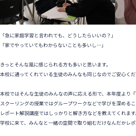
「急に家庭学習と言われても、どうしたらいいの？」
「家でやっていてもわからないことも多いし…」
きっとそんな風に感じられる方も多いと思います。
本校に通ってくれている生徒のみんなも同じなのでご安心くだ
本校ではそんな生徒のみんなの声に応える形で、本年度より
『
スクーリングの授業ではグループワークなどで学びを深めるこ
レポート解説講座ではしっかりと解き方などを教えてくれます
学校に来て、みんなと一緒の空間で取り組むだけなんだかレポ