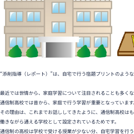
“添削指導（レポート）”は、
自宅で行う宿題プリント
のような
最近では世情から、家庭学習について注目されることも多くな
通信制高校では昔から、家庭で行う学習が重要となっています
その理由は、これまでお話ししてきたように、通信制高校はも
働きながら通える学校として設定されているためです。
通信制の高校は学校で受ける授業が少ない分、自宅学習を行う