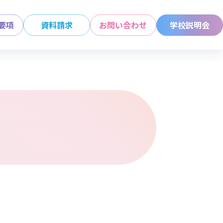
要項
資料請求
お問い合わせ
学校説明会