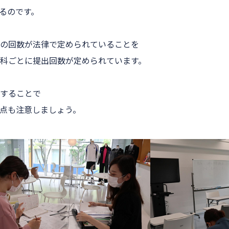
るのです。
限の回数が法律で定められていることを
教科ごとに提出回数が定められています。
することで
点も注意しましょう。