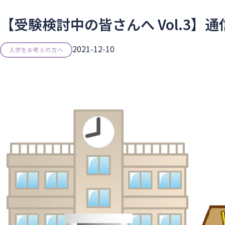
【受験検討中の皆さんへ Vol.3】
2021-12-10
入学をお考えの方へ