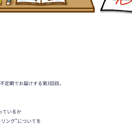
不定期でお届けする第3回目。
っているか
ーリング”についてを