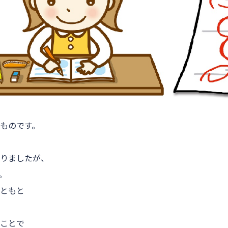
ものです。
りましたが、
。
ともと
ことで