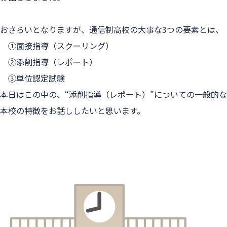
おさらいとなりますが、通信制高校の大事な3つの要素とは、
　①面接指導（スクーリング）
　②添削指導（レポート）
　③単位認定試験
本日はこの中の、
“添削指導（レポート）”
についての一般的な
本校の特徴をお話ししたいと思います。