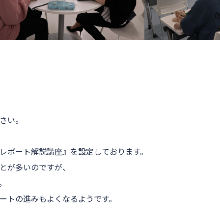
さい。
レポート解説講座』
を設定しております。
とが多いのですが、
。
ートの進みもよくなるようです。