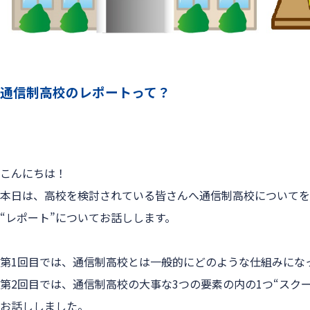
通信制高校のレポートって？
こんにちは！
本日は、高校を検討されている皆さんへ通信制高校についてを
“レポート”についてお話しします。
第1回目では、通信制高校とは一般的にどのような仕組みにな
第2回目では、通信制高校の大事な3つの要素の内の1つ“スク
お話ししました。