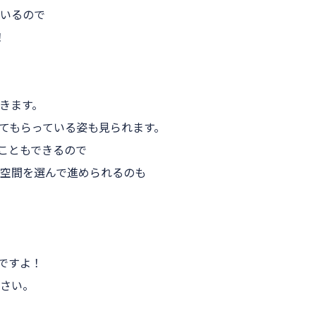
いるので
！
きます。
てもらっている姿も見られます。
こともできるので
た空間を選んで進められるのも
ですよ！
さい。