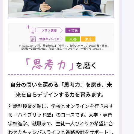
自分の問いを深める「思考力」を磨き、
未
来を自らデザインする力を育みます。
対話型授業を軸に、学校とオンラインを行き来す
る「ハイブリッド型」のコースです。
大学・専門
学校進学、就職まで、生徒一人ひとりの希望に合
わせたキャンパスライフと進路設計をサポートし