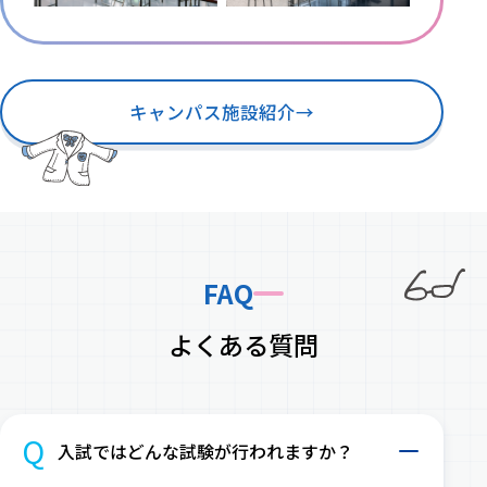
キャンパス施設紹介
→
FAQ
よくある質問
Q
入試ではどんな試験が行われますか？