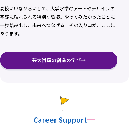
高校にいながらにして、大学水準のアートやデザインの
基礎に触れられる特別な環境。やってみたかったことに
一歩踏み出し、未来へつなげる。その入り口が、ここに
あります。
芸大附属の創造の学び
→
Career Support