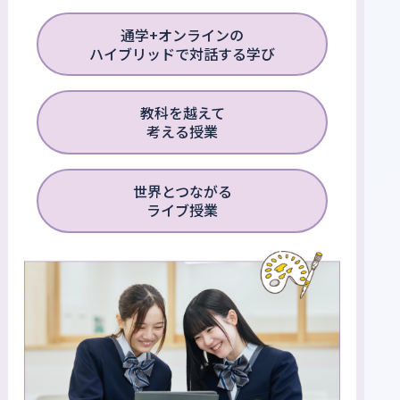
通学+オンラインの
ハイブリッドで対話する学び
教科を越えて
考える授業
世界とつながる
ライブ授業