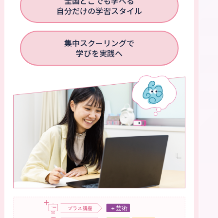
全国どこでも学べる
自分だけの学習スタイル
集中スクーリングで
学びを実践へ