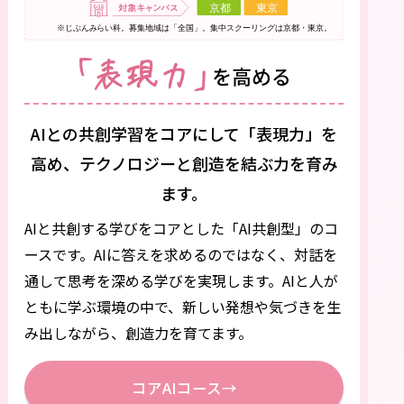
AIとの共創学習をコアにして「表現力」を
高め、
テクノロジーと創造を結ぶ力を育み
ます。
AIと共創する学びをコアとした「AI共創型」のコ
ースです。
AIに答えを求めるのではなく、対話を
通して思考を深める学びを実現します。AIと人が
ともに学ぶ環境の中で、新しい発想や気づきを生
み出しながら、創造力を育てます。
コアAIコース
→