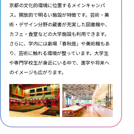
京都の文化的環境に位置するメインキャンパ
ス。開放的で明るい施設が特徴です。芸術・美
術・デザイン分野の蔵書が充実した図書館や、
カフェ・食堂などの大学施設も利用できます。
さらに、学内には劇場「春秋座」や美術館もあ
り、芸術に触れる環境が整っています。大学生
や専門学校生が身近にいる中で、進学や将来へ
のイメージも広がります。