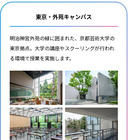
東京・外苑キャンパス
明治神宮外苑の緑に囲まれた、京都芸術大学の
東京拠点。大学の講座やスクーリングが行われ
る環境で授業を実施します。