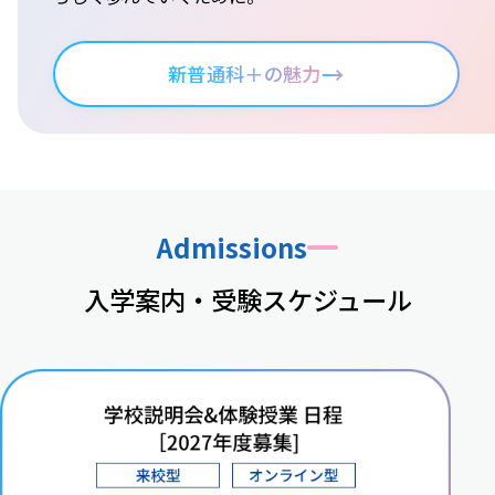
→
新普通科＋の魅力
Admissions
入学案内・受験スケジュール