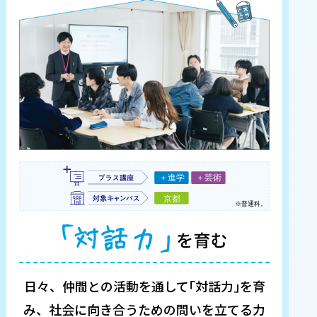
日々、仲間との活動を通して｢対話力｣を育
み、
社会に向き合うための問いを立てる力