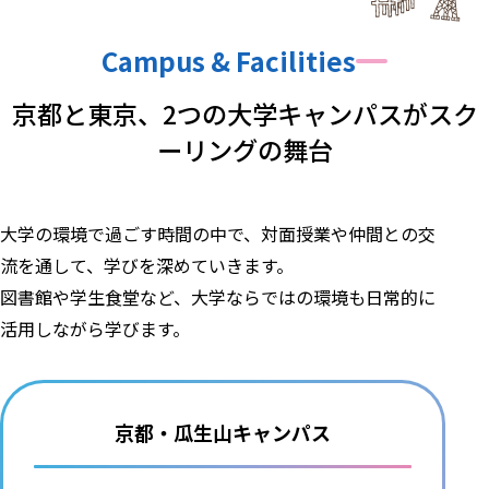
Campus & Facilities
京都と東京、
2つの大学キャンパスが
スク
ーリングの舞台
大学の環境で過ごす時間の中で、対面授業や仲間との交
流を通して、学びを深めていきます。
図書館や学生食堂など、大学ならではの環境も日常的に
活用しながら学びます。
京都・瓜生山キャンパス