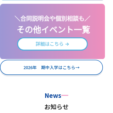
2026年 期中入学はこちら
→
News
お知らせ