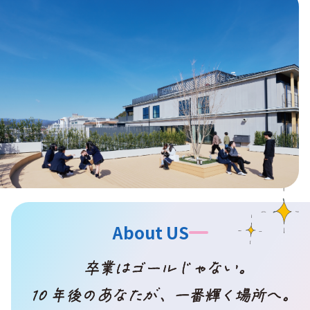
About US