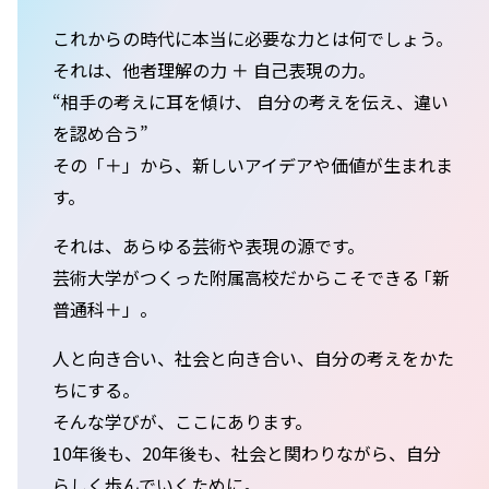
これからの時代に本当に必要な力とは何でしょう。
それは、他者理解の力 ＋ 自己表現の力。
“相手の考えに耳を傾け、 自分の考えを伝え、違い
を認め合う”
その「＋」から、新しいアイデアや価値が生まれま
す。
それは、あらゆる芸術や表現の源です。
芸術大学がつくった附属高校だからこそできる ｢新
普通科＋」。
人と向き合い、社会と向き合い、自分の考えをかた
ちにする。
そんな学びが、ここにあります。
10年後も、20年後も、社会と関わりながら、自分
らしく歩んでいくために。