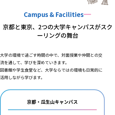
Campus & Facilities
京都と東京、
2つの大学キャンパスが
スク
ーリングの舞台
大学の環境で過ごす時間の中で、対面授業や仲間との交
流を通して、学びを深めていきます。
図書館や学生食堂など、大学ならではの環境も日常的に
活用しながら学びます。
京都・瓜生山キャンパス