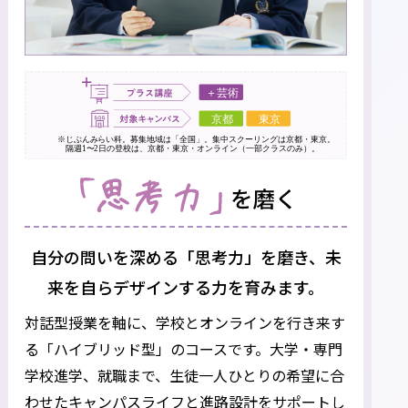
自分の問いを深める「思考力」を磨き、
未
来を自らデザインする力を育みます。
対話型授業を軸に、学校とオンラインを行き来す
る「ハイブリッド型」のコースです。
大学・専門
学校進学、就職まで、生徒一人ひとりの希望に合
わせたキャンパスライフと進路設計をサポートし