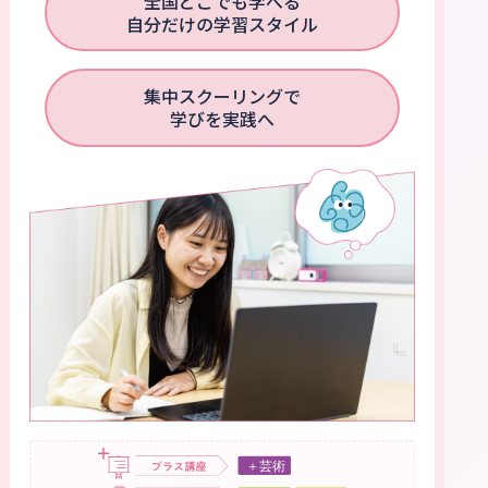
全国どこでも学べる
自分だけの学習スタイル
集中スクーリングで
学びを実践へ