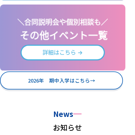
2026年 期中入学はこちら
→
News
お知らせ