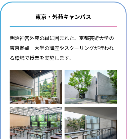
東京・外苑キャンパス
明治神宮外苑の緑に囲まれた、京都芸術大学の
東京拠点。大学の講座やスクーリングが行われ
る環境で授業を実施します。