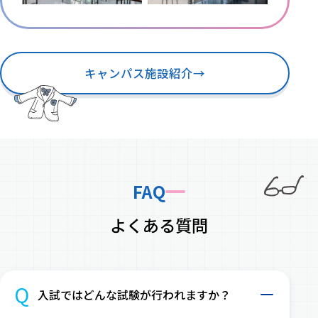
キャンパス施設紹介
→
FAQ
よくある質問
Q
入試ではどんな試験が行われますか？