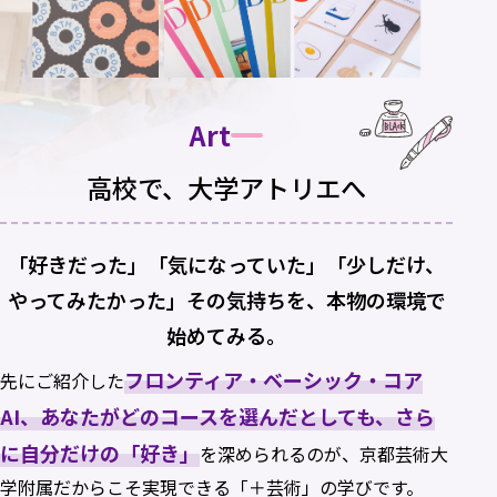
Art
高校で、大学アトリエへ
「好きだった」「気になっていた」「少しだけ、
やってみたかった」その気持ちを、本物の環境で
始めてみる。
フロンティア・ベーシック・コア
先にご紹介した
AI、あなたがどのコースを選んだとしても、さら
に自分だけの「好き」
を深められるのが、京都芸術大
学附属だからこそ実現できる「＋芸術」の学びです。