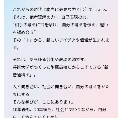
これからの時代に本当に必要な力とは何でしょう。
それは、他者理解の力 ＋ 自己表現の力。
“相手の考えに耳を傾け、 自分の考えを伝え、違い
を認め合う”
その「＋」から、新しいアイデアや価値が生まれま
す。
それは、あらゆる芸術や表現の源です。
芸術大学がつくった附属高校だからこそできる ｢新
普通科＋」。
人と向き合い、社会と向き合い、自分の考えをかた
ちにする。
そんな学びが、ここにあります。
10年後も、20年後も、社会と関わりながら、自分
らしく歩んでいくために。