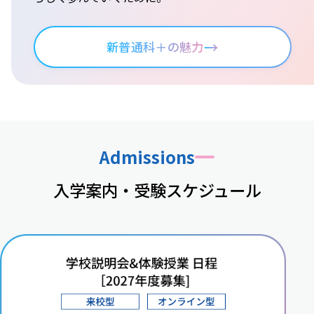
→
新普通科＋の魅力
Admissions
入学案内・受験スケジュール