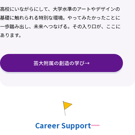
高校にいながらにして、大学水準のアートやデザインの
基礎に触れられる特別な環境。やってみたかったことに
一歩踏み出し、未来へつなげる。その入り口が、ここに
あります。
芸大附属の創造の学び
→
Career Support