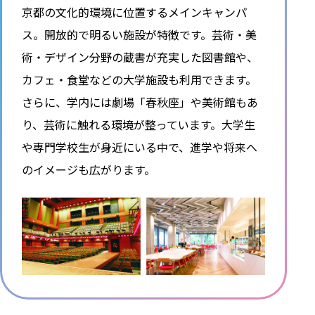
京都の文化的環境に位置するメインキャンパ
ス。開放的で明るい施設が特徴です。芸術・美
術・デザイン分野の蔵書が充実した図書館や、
カフェ・食堂などの大学施設も利用できます。
さらに、学内には劇場「春秋座」や美術館もあ
り、芸術に触れる環境が整っています。大学生
や専門学校生が身近にいる中で、進学や将来へ
のイメージも広がります。