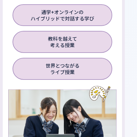
通学+オンラインの
ハイブリッドで対話する学び
教科を越えて
考える授業
世界とつながる
ライブ授業