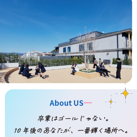
About US