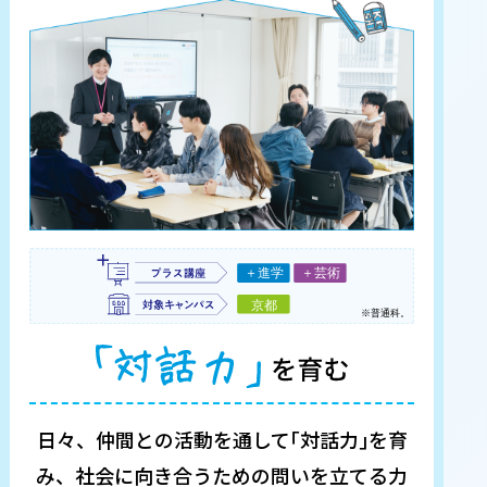
日々、仲間との活動を通して｢対話力｣を育
み、
社会に向き合うための問いを立てる力