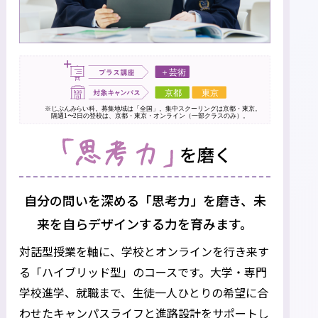
自分の問いを深める「思考力」を磨き、
未
来を自らデザインする力を育みます。
対話型授業を軸に、学校とオンラインを行き来す
る「ハイブリッド型」のコースです。
大学・専門
学校進学、就職まで、生徒一人ひとりの希望に合
わせたキャンパスライフと進路設計をサポートし