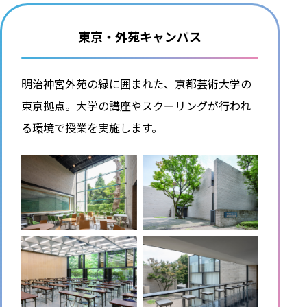
東京・外苑キャンパス
明治神宮外苑の緑に囲まれた、京都芸術大学の
東京拠点。大学の講座やスクーリングが行われ
る環境で授業を実施します。