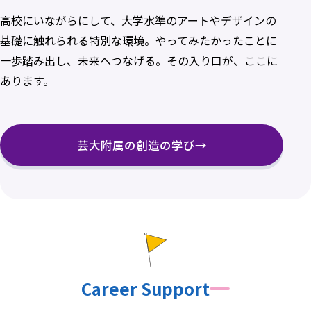
高校にいながらにして、大学水準のアートやデザインの
基礎に触れられる特別な環境。やってみたかったことに
一歩踏み出し、未来へつなげる。その入り口が、ここに
あります。
芸大附属の創造の学び
→
Career Support