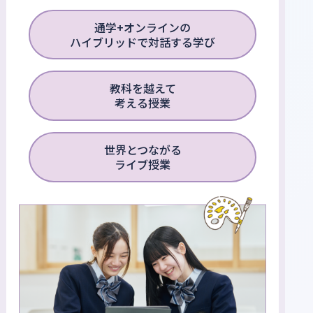
通学+オンラインの
ハイブリッドで対話する学び
教科を越えて
考える授業
世界とつながる
ライブ授業