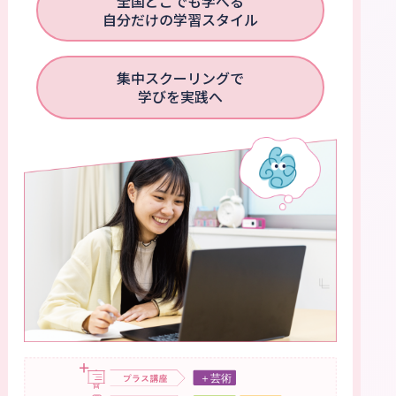
全国どこでも学べる
自分だけの学習スタイル
集中スクーリングで
学びを実践へ