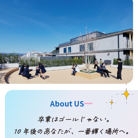
About US