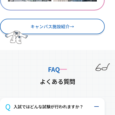
キャンパス施設紹介
→
FAQ
よくある質問
Q
入試ではどんな試験が行われますか？