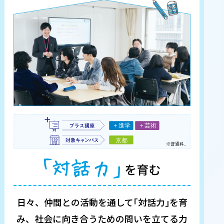
日々、仲間との活動を通して｢対話力｣を育
み、
社会に向き合うための問いを立てる力