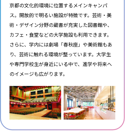
京都の文化的環境に位置するメインキャンパ
ス。開放的で明るい施設が特徴です。芸術・美
術・デザイン分野の蔵書が充実した図書館や、
カフェ・食堂などの大学施設も利用できます。
さらに、学内には劇場「春秋座」や美術館もあ
り、芸術に触れる環境が整っています。大学生
や専門学校生が身近にいる中で、進学や将来へ
のイメージも広がります。