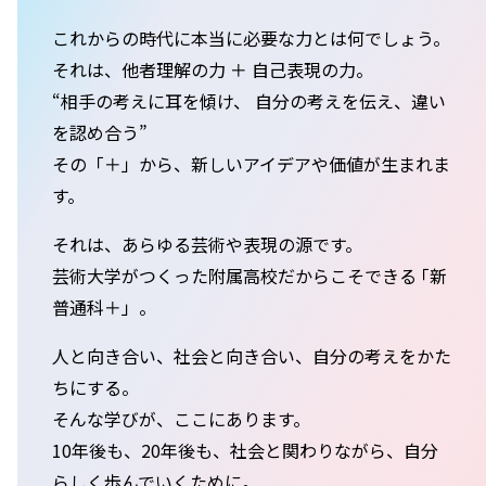
これからの時代に本当に必要な力とは何でしょう。
それは、他者理解の力 ＋ 自己表現の力。
“相手の考えに耳を傾け、 自分の考えを伝え、違い
を認め合う”
その「＋」から、新しいアイデアや価値が生まれま
す。
それは、あらゆる芸術や表現の源です。
芸術大学がつくった附属高校だからこそできる ｢新
普通科＋」。
人と向き合い、社会と向き合い、自分の考えをかた
ちにする。
そんな学びが、ここにあります。
10年後も、20年後も、社会と関わりながら、自分
らしく歩んでいくために。