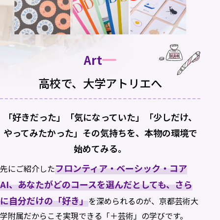
Art
高校で、大学アトリエへ
「好きだった」「気になっていた」「少しだけ、
やってみたかった」その気持ちを、本物の環境で
始めてみる。
フロンティア・ベーシック・コア
先にご紹介した
AI、あなたがどのコースを選んだとしても、さら
に自分だけの「好き」
を深められるのが、京都芸術大
学附属だからこそ実現できる「＋芸術」の学びです。