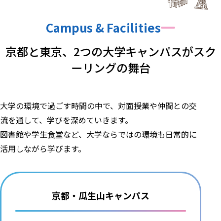
Campus & Facilities
京都と東京、
2つの大学キャンパスが
スク
ーリングの舞台
大学の環境で過ごす時間の中で、対面授業や仲間との交
流を通して、学びを深めていきます。
図書館や学生食堂など、大学ならではの環境も日常的に
活用しながら学びます。
京都・瓜生山キャンパス