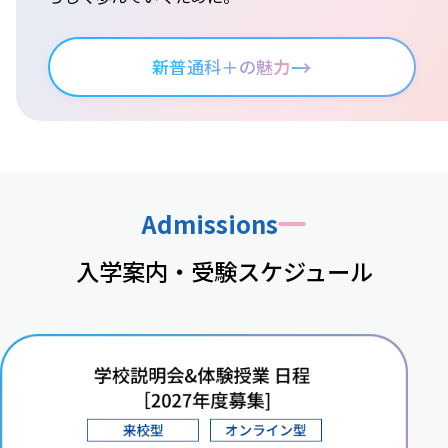
→
新普通科＋の魅力
Admissions
入学案内・受験スケジュール