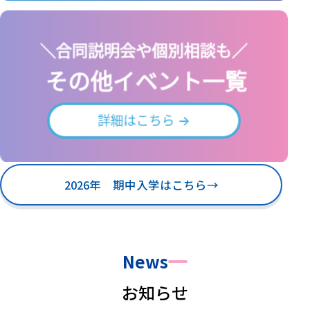
2026年 期中入学はこちら
→
News
お知らせ