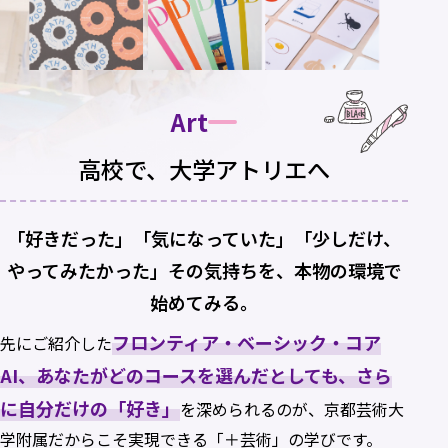
Art
高校で、大学アトリエへ
「好きだった」「気になっていた」「少しだけ、
やってみたかった」その気持ちを、本物の環境で
始めてみる。
フロンティア・ベーシック・コア
先にご紹介した
AI、あなたがどのコースを選んだとしても、さら
に自分だけの「好き」
を深められるのが、京都芸術大
学附属だからこそ実現できる「＋芸術」の学びです。