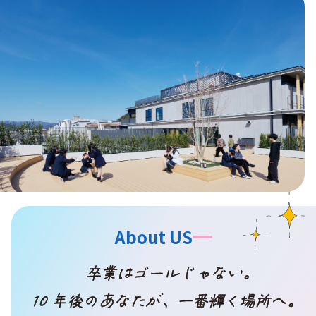
About US