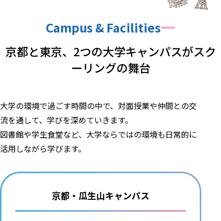
Campus & Facilities
京都と東京、
2つの大学キャンパスが
スク
ーリングの舞台
大学の環境で過ごす時間の中で、対面授業や仲間との交
流を通して、学びを深めていきます。
図書館や学生食堂など、大学ならではの環境も日常的に
活用しながら学びます。
京都・瓜生山キャンパス