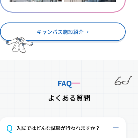
キャンパス施設紹介
→
FAQ
よくある質問
Q
入試ではどんな試験が行われますか？