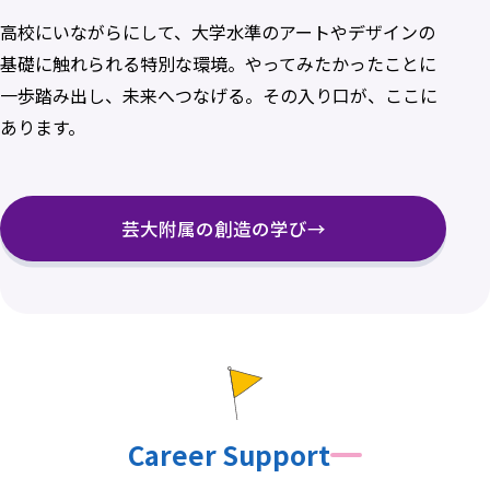
高校にいながらにして、大学水準のアートやデザインの
基礎に触れられる特別な環境。やってみたかったことに
一歩踏み出し、未来へつなげる。その入り口が、ここに
あります。
芸大附属の創造の学び
→
Career Support