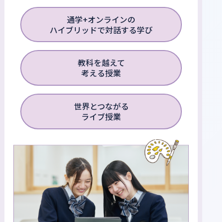
通学+オンラインの
ハイブリッドで対話する学び
教科を越えて
考える授業
世界とつながる
ライブ授業