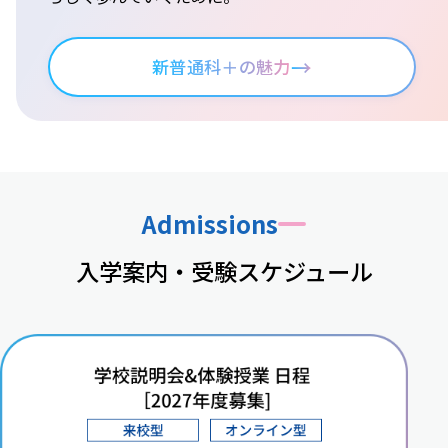
→
新普通科＋の魅力
Admissions
入学案内・受験スケジュール