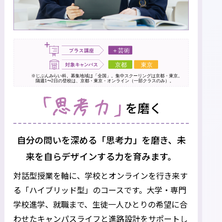
自分の問いを深める「思考力」を磨き、
未
来を自らデザインする力を育みます。
対話型授業を軸に、学校とオンラインを行き来す
る「ハイブリッド型」のコースです。
大学・専門
学校進学、就職まで、生徒一人ひとりの希望に合
わせたキャンパスライフと進路設計をサポートし