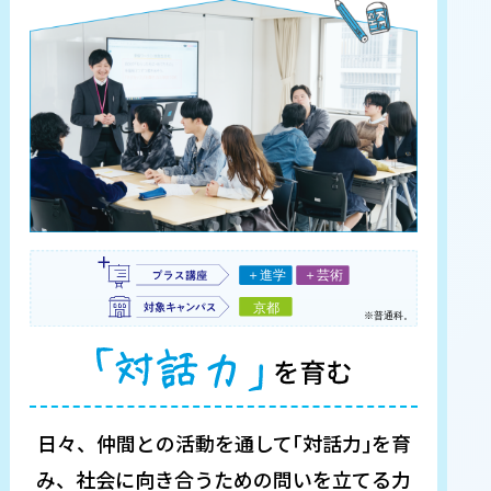
日々、仲間との活動を通して｢対話力｣を育
み、
社会に向き合うための問いを立てる力