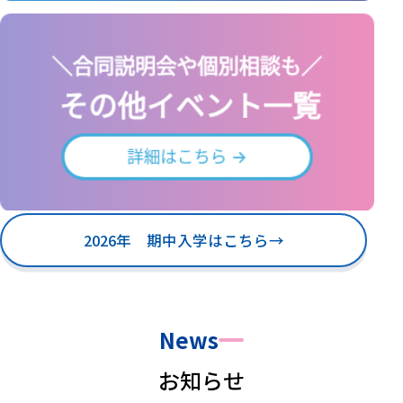
2026年 期中入学はこちら
→
News
お知らせ