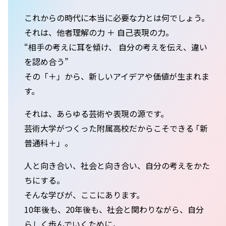
これからの時代に本当に必要な力とは何でしょう。
それは、他者理解の力 ＋ 自己表現の力。
“相手の考えに耳を傾け、 自分の考えを伝え、違い
を認め合う”
その「＋」から、新しいアイデアや価値が生まれま
す。
それは、あらゆる芸術や表現の源です。
芸術大学がつくった附属高校だからこそできる ｢新
普通科＋」。
人と向き合い、社会と向き合い、自分の考えをかた
ちにする。
そんな学びが、ここにあります。
10年後も、20年後も、社会と関わりながら、自分
らしく歩んでいくために。