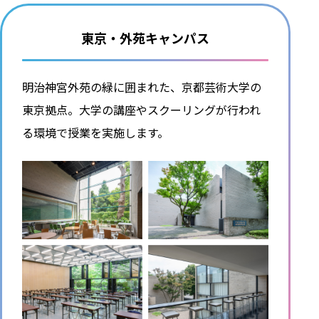
東京・外苑キャンパス
明治神宮外苑の緑に囲まれた、京都芸術大学の
東京拠点。大学の講座やスクーリングが行われ
る環境で授業を実施します。