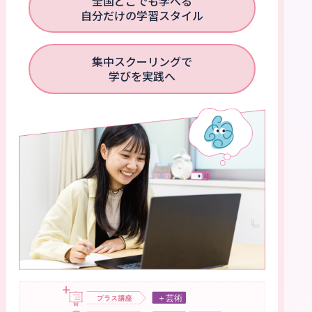
全国どこでも学べる
自分だけの学習スタイル
集中スクーリングで
学びを実践へ