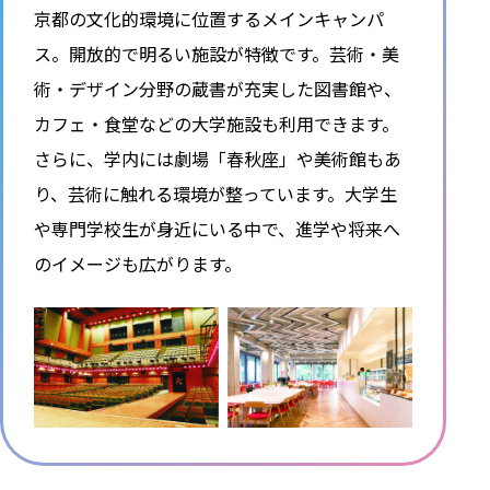
京都の文化的環境に位置するメインキャンパ
ス。開放的で明るい施設が特徴です。芸術・美
術・デザイン分野の蔵書が充実した図書館や、
カフェ・食堂などの大学施設も利用できます。
さらに、学内には劇場「春秋座」や美術館もあ
り、芸術に触れる環境が整っています。大学生
や専門学校生が身近にいる中で、進学や将来へ
のイメージも広がります。